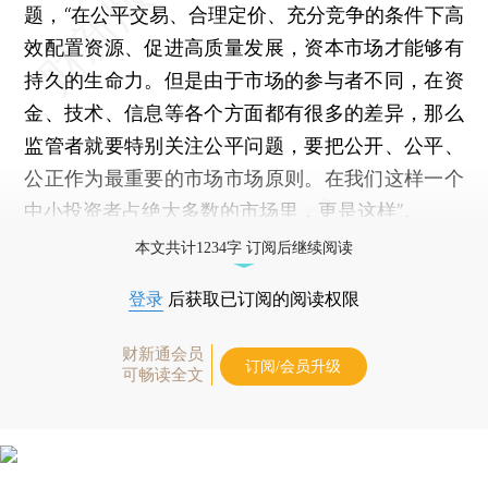
题，“在公平交易、合理定价、充分竞争的条件下高
效配置资源、促进高质量发展，资本市场才能够有
持久的生命力。但是由于市场的参与者不同，在资
金、技术、信息等各个方面都有很多的差异，那么
监管者就要特别关注公平问题，要把公开、公平、
公正作为最重要的市场市场原则。在我们这样一个
中小投资者占绝大多数的市场里，更是这样”。
本文共计1234字 订阅后继续阅读
登录
后获取已订阅的阅读权限
财新通会员
订阅/会员升级
可畅读全文