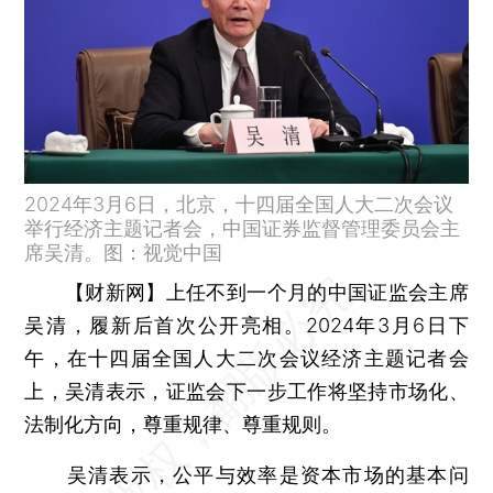
2024年3月6日，北京，十四届全国人大二次会议
举行经济主题记者会，中国证券监督管理委员会主
席吴清。图：视觉中国
【财新网】
上任不到一个月的中国证监会主席
吴清，履新后首次公开亮相。2024年3月6日下
午，在十四届全国人大二次会议经济主题记者会
上，吴清表示，证监会下一步工作将坚持市场化、
法制化方向，尊重规律、尊重规则。
吴清表示，公平与效率是资本市场的基本问