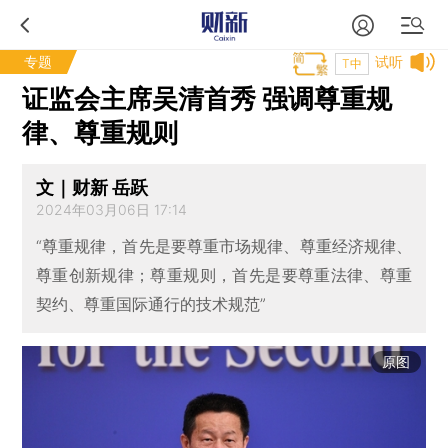
专题
试听
T中
证监会主席吴清首秀 强调尊重规
律、尊重规则
文｜财新 岳跃
2024年03月06日 17:14
“尊重规律，首先是要尊重市场规律、尊重经济规律、
尊重创新规律；尊重规则，首先是要尊重法律、尊重
契约、尊重国际通行的技术规范”
原图