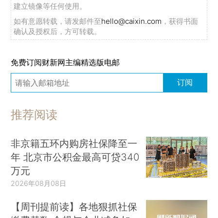
建立镜像等任何使用。
如有意愿转载，请发邮件至
hello@caixin.com
，获得书面
确认及授权后，方可转载。
免费订阅财新网主编精选版电邮
订阅
推荐阅读
非京籍五环内购房社保降至一
年 北京市公积金最高可贷340
万元
2026年08月08日
【周刊提前读】各地狠抓社保