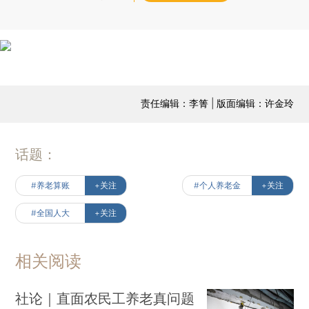
责任编辑：李箐 | 版面编辑：许金玲
话题：
#养老算账
+关注
#个人养老金
+关注
#全国人大
+关注
相关阅读
社论｜直面农民工养老真问题