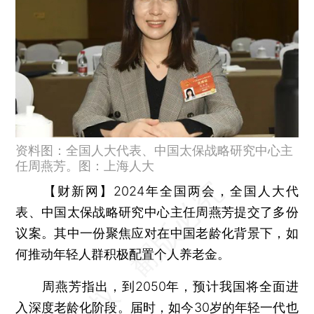
资料图：全国人大代表、中国太保战略研究中心主
任周燕芳。图：上海人大
【财新网】
2024年全国两会，全国人大代
表、中国太保战略研究中心主任周燕芳提交了多份
议案。其中一份聚焦应对在中国老龄化背景下，如
何推动年轻人群积极配置个人养老金。
周燕芳指出，到2050年，预计我国将全面进
入深度老龄化阶段。届时，如今30岁的年轻一代也