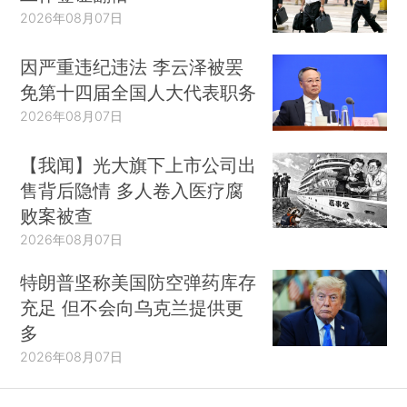
2026年08月07日
因严重违纪违法 李云泽被罢
免第十四届全国人大代表职务
2026年08月07日
【我闻】光大旗下上市公司出
售背后隐情 多人卷入医疗腐
败案被查
2026年08月07日
特朗普坚称美国防空弹药库存
充足 但不会向乌克兰提供更
多
2026年08月07日