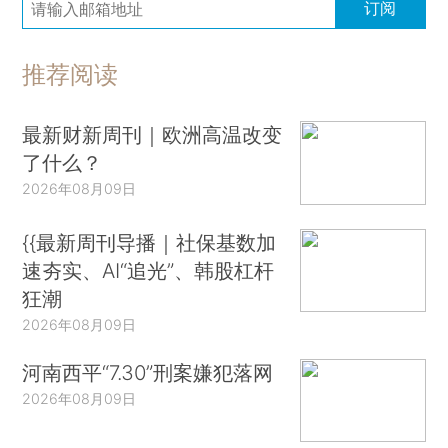
订阅
推荐阅读
最新财新周刊｜欧洲高温改变
了什么？
2026年08月09日
{{最新周刊导播｜社保基数加
速夯实、AI“追光”、韩股杠杆
狂潮
2026年08月09日
河南西平“7.30”刑案嫌犯落网
2026年08月09日