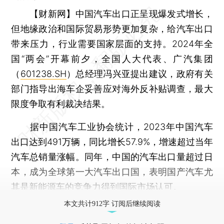
【财新网】
中国汽车出口正呈现爆发式增长，
但地缘政治和国际贸易形势更加复杂，给汽车出口
带来压力，行业需要国家层面的支持。2024年全
国“两会”开幕前夕，全国人大代表、广汽集团
（
601238.SH
）总经理冯兴亚提出建议，政府有关
部门指导出海车企妥善应对海外反补贴调查，最大
限度争取有利裁决结果。
据中国汽车工业协会统计，2023年中国汽车
出口达到491万辆，同比增长57.9%，增速超过当年
汽车总销量涨幅。同年，中国的汽车出口量超过日
本，成为全球第一大汽车出口国，表明国产汽车尤
其是新能源车的竞争力得到国际市场认可。
本文共计912字 订阅后继续阅读