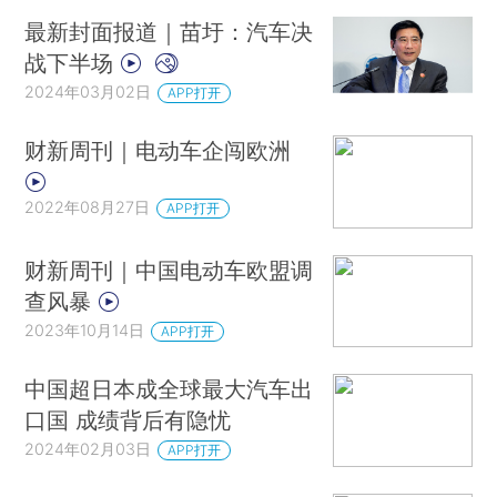
最新封面报道｜苗圩：汽车决
战下半场
2024年03月02日
APP打开
财新周刊｜电动车企闯欧洲
2022年08月27日
APP打开
财新周刊｜中国电动车欧盟调
查风暴
2023年10月14日
APP打开
中国超日本成全球最大汽车出
口国 成绩背后有隐忧
2024年02月03日
APP打开