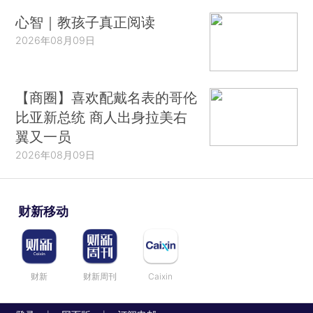
心智｜教孩子真正阅读
2026年08月09日
【商圈】喜欢配戴名表的哥伦
比亚新总统 商人出身拉美右
翼又一员
2026年08月09日
财新移动
财新
财新周刊
Caixin