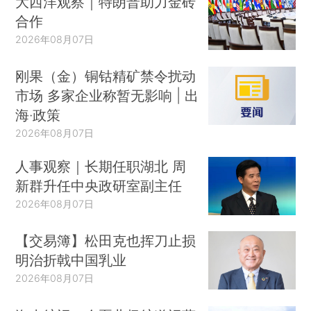
大西洋观察｜特朗普助力金砖
合作
2026年08月07日
刚果（金）铜钴精矿禁令扰动
市场 多家企业称暂无影响 | 出
海·政策
2026年08月07日
人事观察｜长期任职湖北 周
新群升任中央政研室副主任
2026年08月07日
【交易簿】松田克也挥刀止损
明治折戟中国乳业
2026年08月07日