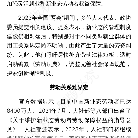
加强灵活就业和新业态劳动者权益保障。
2023年全国“两会”期间，多位人大代表、政协
委员提交相关建议、提案表示，新业态的管理制度
建设仍相对落后，特别是对于不同类型就业群体的
用工关系界定尚不明晰，由此产生了大量的劳资纠
纷。为此，他们呼吁尽快补齐劳动法律短板，适时
启动编纂《劳动法典》，调整完善社会保障规范，
探索创新保障制度。
劳动关系难界定
官方数据显示，目前中国新业态劳动者已达
8400万人。2021年7月，人社部等八部门出台了
《关于维护新业态劳动者劳动保障权益的指导意
见》。人社部还表示，2023年，人社部门将继续