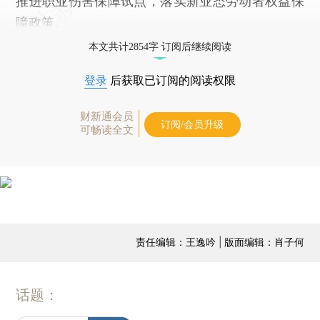
推进职业伤害保障试点，落实新业态劳动者权益保
障政策。
本文共计2854字 订阅后继续阅读
登录
后获取已订阅的阅读权限
财新通会员
订阅/会员升级
可畅读全文
责任编辑：王逸吟 | 版面编辑：肖子何
话题：