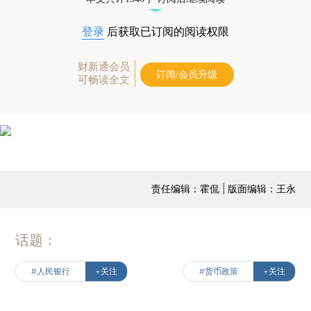
登录
后获取已订阅的阅读权限
财新通会员
订阅/会员升级
可畅读全文
责任编辑：霍侃 | 版面编辑：王永
话题：
#人民银行
+关注
#货币政策
+关注