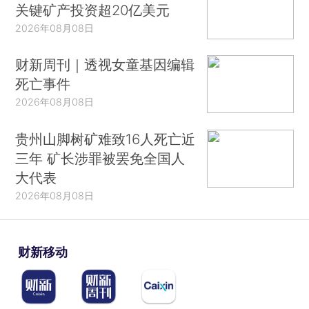
关键矿产投资超20亿美元
2026年08月08日
财新周刊｜透视女童基因编辑
死亡事件
2026年08月08日
贵州山脚树矿难致16人死亡近
三年 矿长涉罪被罢免全国人
大代表
2026年08月08日
财新移动