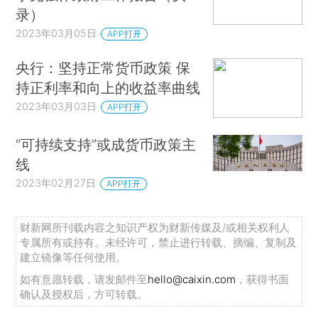
录）
2023年03月05日
APP打开
央行：坚持正常货币政策 保
持正利率和向上的收益率曲线
2023年03月03日
APP打开
“可持续支持”或成货币政策主
线
2023年02月27日
APP打开
财新网所刊载内容之知识产权为财新传媒及/或相关权利人
专属所有或持有。未经许可，禁止进行转载、摘编、复制及
建立镜像等任何使用。
如有意愿转载，请发邮件至
hello@caixin.com
，获得书面
确认及授权后，方可转载。