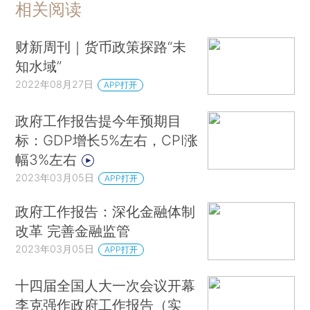
相关阅读
财新周刊｜货币政策探路“未
知水域”
2022年08月27日
APP打开
政府工作报告提今年预期目
标：GDP增长5%左右，CPI涨
幅3%左右
2023年03月05日
APP打开
政府工作报告：深化金融体制
改革 完善金融监管
2023年03月05日
APP打开
十四届全国人大一次会议开幕
李克强作政府工作报告（实