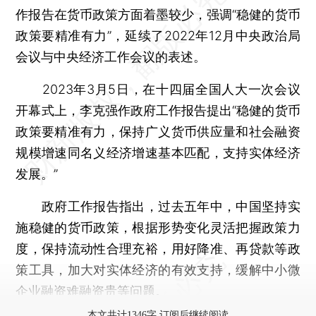
作报告在货币政策方面着墨较少，强调“稳健的货币
政策要精准有力”，延续了2022年12月中央政治局
会议与中央经济工作会议的表述。
2023年3月5日，在十四届全国人大一次会议
开幕式上，李克强作政府工作报告提出“稳健的货币
政策要精准有力，保持广义货币供应量和社会融资
规模增速同名义经济增速基本匹配，支持实体经济
发展。”
政府工作报告指出，过去五年中，中国坚持实
施稳健的货币政策，根据形势变化灵活把握政策力
度，保持流动性合理充裕，用好降准、再贷款等政
策工具，加大对实体经济的有效支持，缓解中小微
企业融资难融资贵等问题。
本文共计1346字 订阅后继续阅读