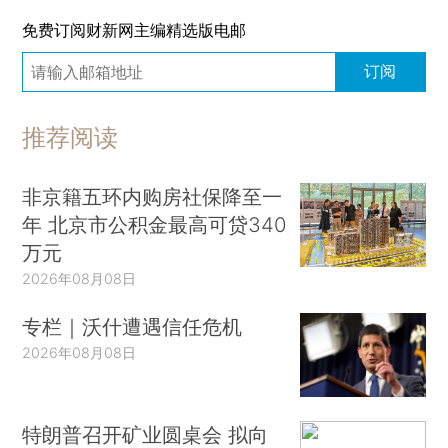
免费订阅财新网主编精选版电邮
订阅
推荐阅读
非京籍五环内购房社保降至一
年 北京市公积金最高可贷340
万元
2026年08月08日
专栏｜沃什遭遇信任危机
2026年08月08日
特朗普召开矿业圆桌会 拟向