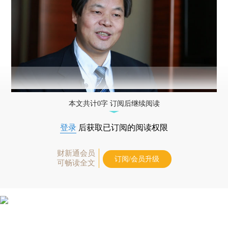
本文共计0字 订阅后继续阅读
登录
后获取已订阅的阅读权限
财新通会员
订阅/会员升级
可畅读全文