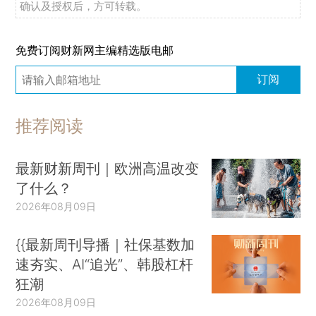
确认及授权后，方可转载。
免费订阅财新网主编精选版电邮
订阅
推荐阅读
最新财新周刊｜欧洲高温改变
了什么？
2026年08月09日
{{最新周刊导播｜社保基数加
速夯实、AI“追光”、韩股杠杆
狂潮
2026年08月09日