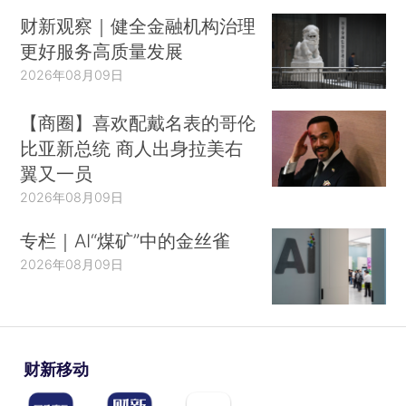
财新观察｜健全金融机构治理
更好服务高质量发展
2026年08月09日
【商圈】喜欢配戴名表的哥伦
比亚新总统 商人出身拉美右
翼又一员
2026年08月09日
专栏｜AI“煤矿”中的金丝雀
2026年08月09日
财新移动