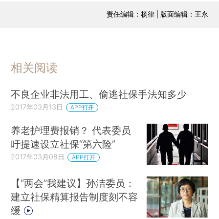
责任编辑：杨律 | 版面编辑：王永
相关阅读
不良企业非法用工、偷逃社保手法知多少
2017年03月13日
APP打开
养老护理费报销？ 代表委员
吁提速设立社保“第六险”
2017年03月08日
APP打开
【“两会”我建议】孙洁委员：
建立社保精算报告制度刻不容
缓