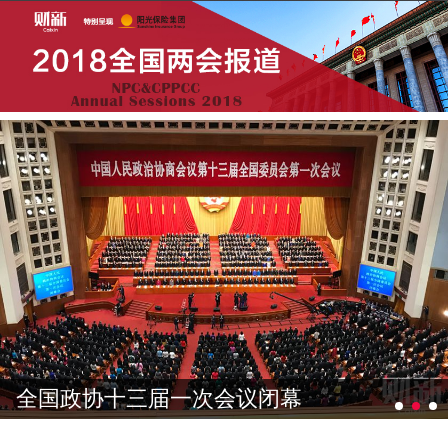
全国政协十三届一次会议闭幕