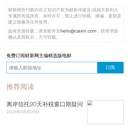
财新网所刊载内容之知识产权为财新传媒及/或相关权利人
专属所有或持有。未经许可，禁止进行转载、摘编、复制及
建立镜像等任何使用。
如有意愿转载，请发邮件至
hello@caixin.com
，获得书面
确认及授权后，方可转载。
免费订阅财新网主编精选版电邮
订阅
推荐阅读
离岸信托90天补税窗口期疑问
2026年08月08日