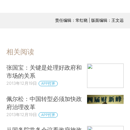
责任编辑：常红晓 | 版面编辑：王文远
相关阅读
张国宝：关键是处理好政府和
市场的关系
2013年12月19日
APP打开
佩尔松：中国转型必须加快政
府治理改革
2013年12月19日
APP打开
从国务院常务会议看政府施政