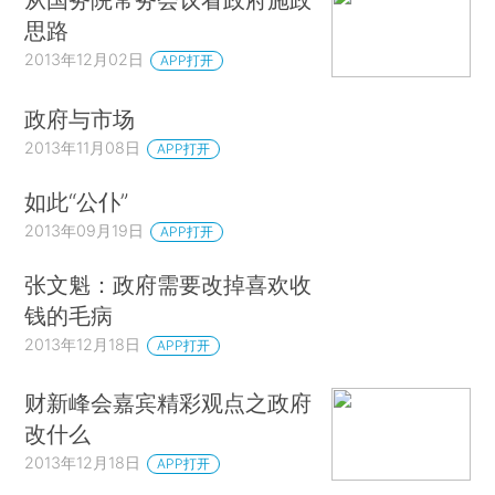
思路
2013年12月02日
APP打开
政府与市场
2013年11月08日
APP打开
如此“公仆”
2013年09月19日
APP打开
张文魁：政府需要改掉喜欢收
钱的毛病
2013年12月18日
APP打开
财新峰会嘉宾精彩观点之政府
改什么
2013年12月18日
APP打开