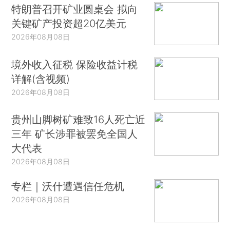
特朗普召开矿业圆桌会 拟向
关键矿产投资超20亿美元
2026年08月08日
境外收入征税 保险收益计税
详解(含视频)
2026年08月08日
贵州山脚树矿难致16人死亡近
三年 矿长涉罪被罢免全国人
大代表
2026年08月08日
专栏｜沃什遭遇信任危机
2026年08月08日