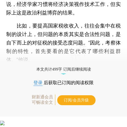
说，经济学家习惯将经济决策视作技术工作，但实
际上这是政治利益博弈的结果。
比如，要提高国家税收收入，往往会集中在税
制的设计上，但问题的本质其实是合法性问题，是
自下而上的对征税的接受态度问题。“因此，考察体
制的特性，首先要看的是它代表了哪些利益群
体。”他说。
本文共计499字 订阅后继续阅读
登录
后获取已订阅的阅读权限
财新通会员
订阅/会员升级
可畅读全文