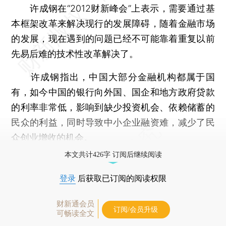
许成钢在“2012财新峰会”上表示，需要通过基
本框架改革来解决现行的发展障碍，随着金融市场
的发展，现在遇到的问题已经不可能靠着重复以前
先易后难的技术性改革解决了。
许成钢指出，中国大部分金融机构都属于国
有，如今中国的银行向外国、国企和地方政府贷款
的利率非常低，影响到缺少投资机会、依赖储蓄的
民众的利益，同时导致中小企业融资难，减少了民
众创业增收的机会。
本文共计426字 订阅后继续阅读
登录
后获取已订阅的阅读权限
财新通会员
订阅/会员升级
可畅读全文