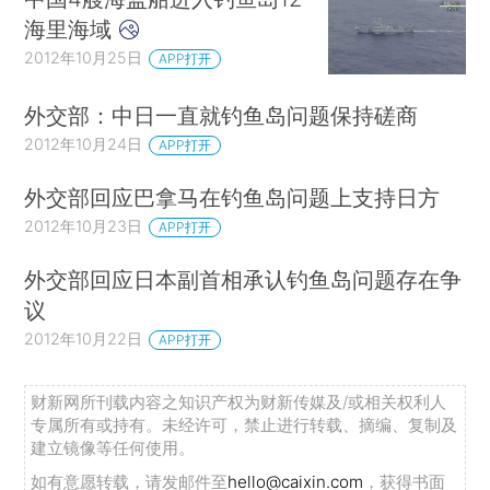
海里海域
2012年10月25日
APP打开
外交部：中日一直就钓鱼岛问题保持磋商
2012年10月24日
APP打开
外交部回应巴拿马在钓鱼岛问题上支持日方
2012年10月23日
APP打开
外交部回应日本副首相承认钓鱼岛问题存在争
议
2012年10月22日
APP打开
财新网所刊载内容之知识产权为财新传媒及/或相关权利人
专属所有或持有。未经许可，禁止进行转载、摘编、复制及
建立镜像等任何使用。
如有意愿转载，请发邮件至
hello@caixin.com
，获得书面