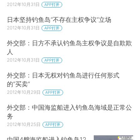
2012年10月31日
APP打开
日本坚持钓鱼岛“不存在主权争议”立场
2012年10月31日
APP打开
外交部：日方不承认钓鱼岛主权争议是自欺欺
人
2012年10月31日
APP打开
外交部：日本无权对钓鱼岛进行任何形式
的“买卖”
2012年10月29日
APP打开
外交部：中国海监船进入钓鱼岛海域是正常公
务
2012年10月25日
APP打开
中国4艘海监船进入钓鱼岛12