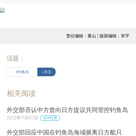
责任编辑：黄山 | 版面编辑：宋宇
话题：
#钓鱼岛
+关注
相关阅读
外交部否认中方曾向日方提议共同管控钓鱼岛
2012年11月07日
APP打开
外交部回应中国在钓鱼岛海域驱离日方船只