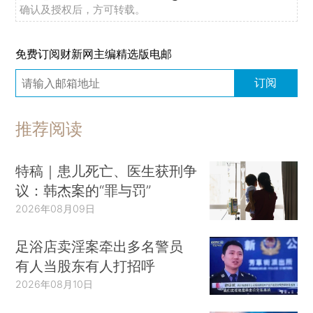
确认及授权后，方可转载。
免费订阅财新网主编精选版电邮
订阅
推荐阅读
特稿｜患儿死亡、医生获刑争
议：韩杰案的“罪与罚”
2026年08月09日
足浴店卖淫案牵出多名警员
有人当股东有人打招呼
2026年08月10日