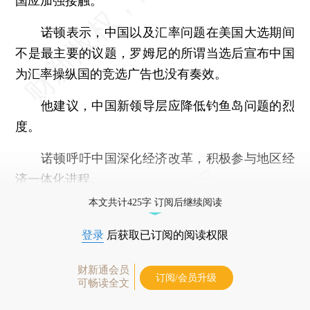
国应加强接触。”
诺顿表示，中国以及汇率问题在美国大选期间
不是最主要的议题，罗姆尼的所谓当选后宣布中国
为汇率操纵国的竞选广告也没有奏效。
他建议，中国新领导层应降低钓鱼岛问题的烈
度。
诺顿呼吁中国深化经济改革，积极参与地区经
济一体化进程。
本文共计425字 订阅后继续阅读
登录
后获取已订阅的阅读权限
财新通会员
订阅/会员升级
可畅读全文