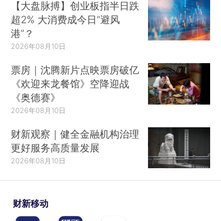
【大盘脉搏】创业板指半日跌
超2% 大消费成今日“避风
港”？
2026年08月10日
票房｜沈腾新片点映票房破亿
《欢迎来龙餐馆》空降迎战
《奥德赛》
2026年08月10日
财新观察｜健全金融机构治理
更好服务高质量发展
2026年08月10日
财新移动