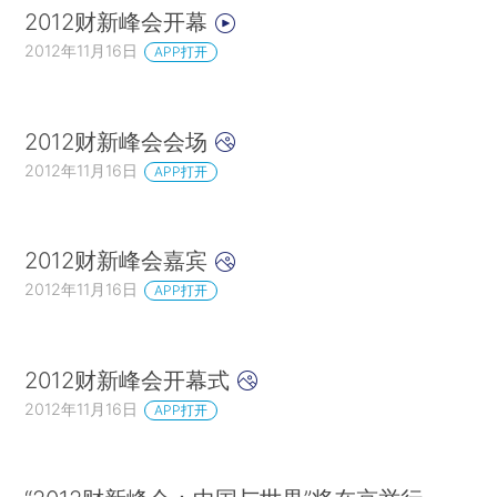
2012财新峰会开幕
2012年11月16日
APP打开
2012财新峰会会场
2012年11月16日
APP打开
2012财新峰会嘉宾
2012年11月16日
APP打开
2012财新峰会开幕式
2012年11月16日
APP打开