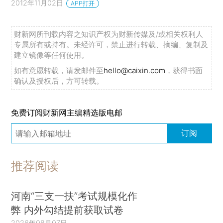
2012年11月02日
APP打开
财新网所刊载内容之知识产权为财新传媒及/或相关权利人
专属所有或持有。未经许可，禁止进行转载、摘编、复制及
建立镜像等任何使用。
如有意愿转载，请发邮件至
hello@caixin.com
，获得书面
确认及授权后，方可转载。
免费订阅财新网主编精选版电邮
订阅
推荐阅读
河南“三支一扶”考试规模化作
弊 内外勾结提前获取试卷
2026年08月07日