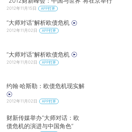
“2012财新峰会：中国与世界”将在京举行
2012年11月15日
APP打开
“大师对话”解析欧债危机
2012年11月02日
APP打开
“大师对话”解析欧债危机
2012年11月02日
APP打开
约翰·哈斯勒：欧债危机现实解
2012年11月02日
APP打开
财新传媒举办“大师对话：欧
债危机的演进与中国角色”