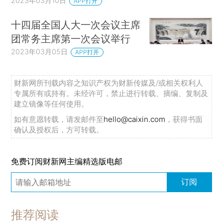
2023年03月10日
APP打开
十四届全国人大一次会议主席
团常务主席第一次会议举行
2023年03月05日
APP打开
财新网所刊载内容之知识产权为财新传媒及/或相关权利人
专属所有或持有。未经许可，禁止进行转载、摘编、复制及
建立镜像等任何使用。
如有意愿转载，请发邮件至
hello@caixin.com
，获得书面
确认及授权后，方可转载。
免费订阅财新网主编精选版电邮
订阅
推荐阅读