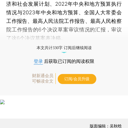
济和社会发展计划、2022年中央和地方预算执行
情况与2023年中央和地方预算、全国人大常委会
工作报告、最高人民法院工作报告、最高人民检察
院工作报告的6个决议草案审议情况的汇报，审议
了这6个决议草案表决稿。
本文共计330字 订阅后继续阅读
登录
后获取已订阅的阅读权限
财新通会员
订阅/会员升级
可畅读全文
版面编辑：吴秋晗