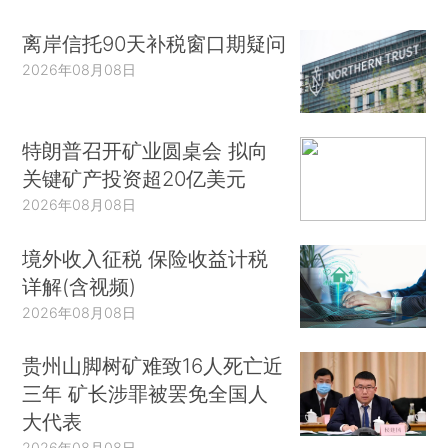
离岸信托90天补税窗口期疑问
2026年08月08日
特朗普召开矿业圆桌会 拟向
关键矿产投资超20亿美元
2026年08月08日
境外收入征税 保险收益计税
详解(含视频)
2026年08月08日
贵州山脚树矿难致16人死亡近
三年 矿长涉罪被罢免全国人
大代表
2026年08月08日