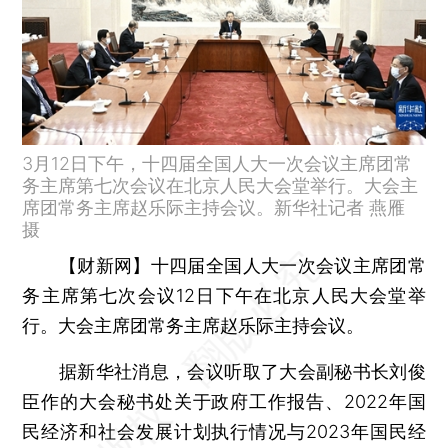
3月12日下午，十四届全国人大一次会议主席团常
务主席第七次会议在北京人民大会堂举行。大会主
席团常务主席赵乐际主持会议。新华社记者 燕雁
摄
【财新网】
十四届全国人大一次会议主席团常
务主席第七次会议12日下午在北京人民大会堂举
行。大会主席团常务主席赵乐际主持会议。
据新华社消息，会议听取了大会副秘书长刘俊
臣作的大会秘书处关于政府工作报告、2022年国
民经济和社会发展计划执行情况与2023年国民经