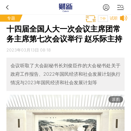
专题
试听
T中
十四届全国人大一次会议主席团常
务主席第七次会议举行 赵乐际主持
2023年03月13日 08:18
会议听取了大会副秘书长刘俊臣作的大会秘书处关于
政府工作报告、2022年国民经济和社会发展计划执行
情况与2023年国民经济和社会发展计划等
原图