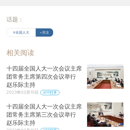
话题：
#全国人大
+关注
相关阅读
十四届全国人大一次会议主席
团常务主席第四次会议举行
赵乐际主持
2023年03月10日
APP打开
十四届全国人大一次会议主席
团常务主席第三次会议举行
赵乐际主持