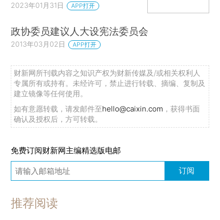
2023年01月31日
APP打开
政协委员建议人大设宪法委员会
2013年03月02日
APP打开
财新网所刊载内容之知识产权为财新传媒及/或相关权利人
专属所有或持有。未经许可，禁止进行转载、摘编、复制及
建立镜像等任何使用。
如有意愿转载，请发邮件至
hello@caixin.com
，获得书面
确认及授权后，方可转载。
免费订阅财新网主编精选版电邮
订阅
推荐阅读