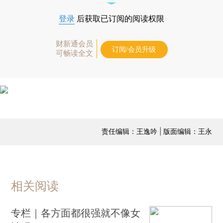
登录
后获取已订阅的阅读权限
财新通会员
订阅/会员升级
可畅读全文
责任编辑：王逸吟 | 版面编辑：王永
相关阅读
专栏｜各方面都很强就不像女