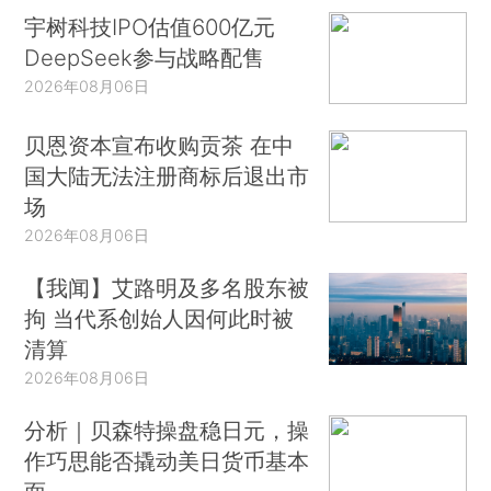
宇树科技IPO估值600亿元
DeepSeek参与战略配售
2026年08月06日
贝恩资本宣布收购贡茶 在中
国大陆无法注册商标后退出市
场
2026年08月06日
【我闻】艾路明及多名股东被
拘 当代系创始人因何此时被
清算
2026年08月06日
分析｜贝森特操盘稳日元，操
作巧思能否撬动美日货币基本