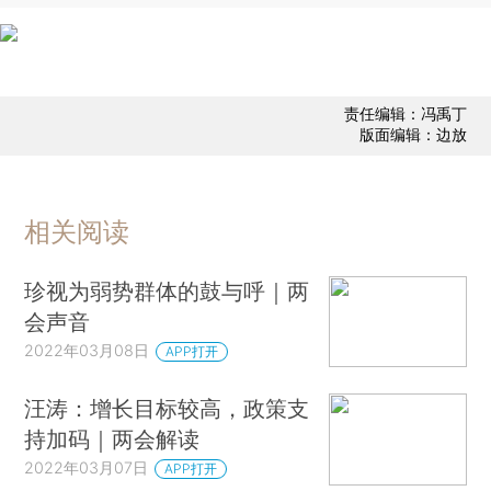
责任编辑：冯禹丁
版面编辑：边放
相关阅读
珍视为弱势群体的鼓与呼｜两
会声音
2022年03月08日
APP打开
汪涛：增长目标较高，政策支
持加码｜两会解读
2022年03月07日
APP打开