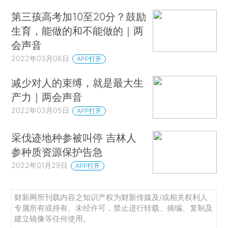
第三孩高考加10至20分？鼓励
生育，能做的和不能做的｜两
会声音
2022年03月06日
APP打开
减少对人的束缚，就是最大生
产力｜两会声音
2022年03月05日
APP打开
采伐迹地种参被叫停 吉林人
参种质资源保护告急
2022年01月29日
APP打开
财新网所刊载内容之知识产权为财新传媒及/或相关权利人
专属所有或持有。未经许可，禁止进行转载、摘编、复制及
建立镜像等任何使用。