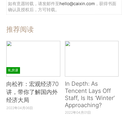
如有意愿转载，请发邮件至
hello@caixin.com
，获得书面
确认及授权后，方可转载。
推荐阅读
私房课
In Depth: As
向松祚：宏观经济70
Tencent Lays Off
讲，带你了解国内外
Staff, Is Its ‘Winter’
经济大局
Approaching?
2022年04月06日
2022年04月01日