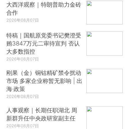
大西洋观察｜特朗普助力金砖
合作
2026年08月07日
特稿｜国航原党委书记樊澄受
贿3847万元二审待宣判 否认
大多数指控
2026年08月07日
刚果（金）铜钴精矿禁令扰动
市场 多家企业称暂无影响 | 出
海·政策
2026年08月07日
人事观察｜长期任职湖北 周
新群升任中央政研室副主任
2026年08月07日