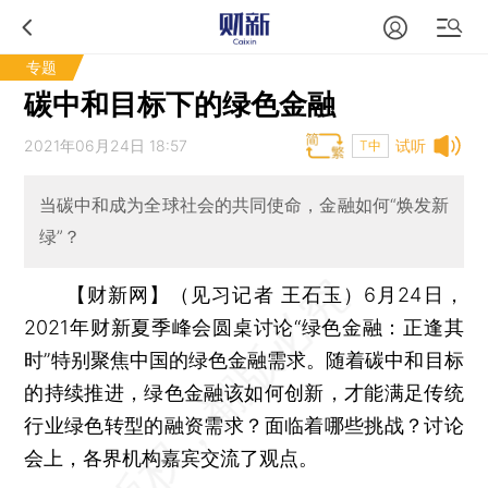
专题
碳中和目标下的绿色金融
2021年06月24日 18:57
试听
T中
当碳中和成为全球社会的共同使命，金融如何“焕发新
绿”？
【财新网】（见习记者 王石玉）
6月24日，
2021年财新夏季峰会圆桌讨论“绿色金融：正逢其
时”特别聚焦中国的绿色金融需求。随着碳中和目标
的持续推进，绿色金融该如何创新，才能满足传统
行业绿色转型的融资需求？面临着哪些挑战？讨论
会上，各界机构嘉宾交流了观点。