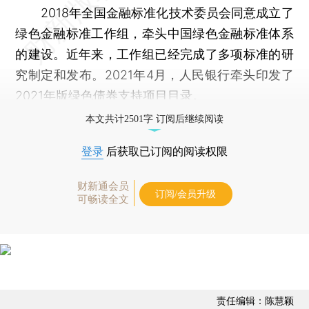
2018年全国金融标准化技术委员会同意成立了
绿色金融标准工作组，牵头中国绿色金融标准体系
的建设。近年来，工作组已经完成了多项标准的研
究制定和发布。2021年4月，人民银行牵头印发了
2021年版绿色债券支持项目目录。
本文共计2501字 订阅后继续阅读
登录
后获取已订阅的阅读权限
财新通会员
订阅/会员升级
可畅读全文
责任编辑：陈慧颖