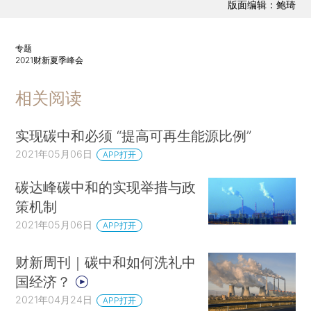
版面编辑：鲍琦
专题
2021财新夏季峰会
相关阅读
实现碳中和必须 “提高可再生能源比例”
2021年05月06日
APP打开
碳达峰碳中和的实现举措与政
策机制
2021年05月06日
APP打开
财新周刊｜碳中和如何洗礼中
国经济？
2021年04月24日
APP打开