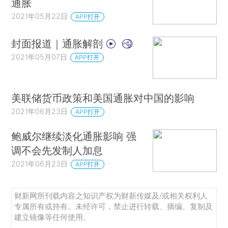
通胀
2021年05月22日
APP打开
封面报道｜通胀解剖
2021年05月07日
APP打开
美联储货币政策和美国通胀对中国的影响
2021年06月23日
APP打开
鲍威尔继续淡化通胀影响 强
调不会先发制人加息
2021年06月23日
APP打开
财新网所刊载内容之知识产权为财新传媒及/或相关权利人
专属所有或持有。未经许可，禁止进行转载、摘编、复制及
建立镜像等任何使用。