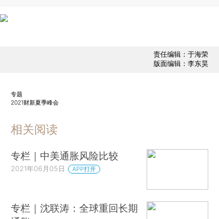
责任编辑：于海荣
版面编辑：李东昊
专题
2021财新夏季峰会
相关阅读
专栏｜中美通胀风险比较
2021年06月05日
APP打开
专栏｜沈联涛：全球重回长期