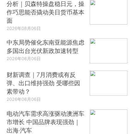
分析｜贝森特操盘稳日元，操
作巧思能否撬动美日货币基本
面
2026年08月06日
中东局势催化东南亚能源焦虑
多国出台光伏新政加速转型
2026年08月06日
财新调查｜7月消费或有反
弹、出口维持强劲 受哪些因
素带动？
2026年08月06日
电动汽车需求高涨驱动澳洲车
市增长 中国品牌表现强劲｜
出海·汽车