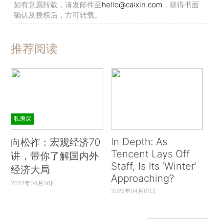
如有意愿转载，请发邮件至
hello@caixin.com
，获得书面
确认及授权后，方可转载。
推荐阅读
私房课
In Depth: As
向松祚：宏观经济70
Tencent Lays Off
讲，带你了解国内外
Staff, Is Its ‘Winter’
经济大局
Approaching?
2022年04月06日
2022年04月01日