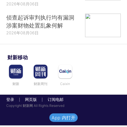
2026年08月06日
侦查起诉审判执行均有漏洞
涉案财物处置乱象何解
2026年08月06日
财新移动
财新
财新周刊
Caixin
登录
网页版
订阅电邮
|
|
Copyright 财新网 All Rights Reserved
App 内打开