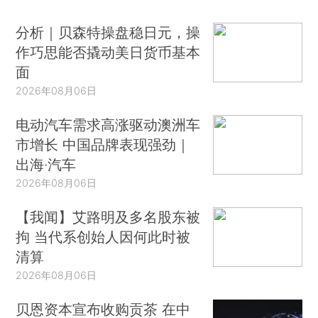
分析｜贝森特操盘稳日元，操
作巧思能否撬动美日货币基本
面
2026年08月06日
电动汽车需求高涨驱动澳洲车
市增长 中国品牌表现强劲｜
出海·汽车
2026年08月06日
【我闻】艾路明及多名股东被
拘 当代系创始人因何此时被
清算
2026年08月06日
贝恩资本宣布收购贡茶 在中