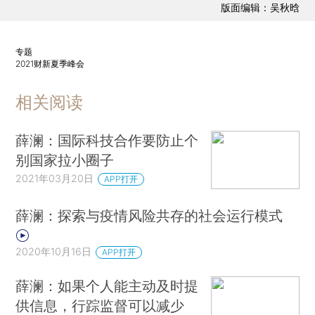
版面编辑：吴秋晗
专题
2021财新夏季峰会
相关阅读
薛澜：国际科技合作要防止个
别国家拉小圈子
2021年03月20日
APP打开
薛澜：探索与疫情风险共存的社会运行模式
2020年10月16日
APP打开
薛澜：如果个人能主动及时提
供信息，行踪监督可以减少