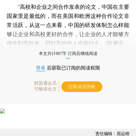
“高校和企业之间合作发表的论文，中国在主要
国家里是最低的，而在美国和欧洲这种合作论文非
常活跃，从这一点来看，中国的研发体制怎么样能
够让企业和高校更好的合作，让企业的人才能够方
便的到高校来，同时高校的人也能过去。”薛澜说。
本文共计887字 订阅后继续阅读
登录
后获取已订阅的阅读权限
财新通会员
订阅/会员升级
可畅读全文
责任编辑：屈运栩