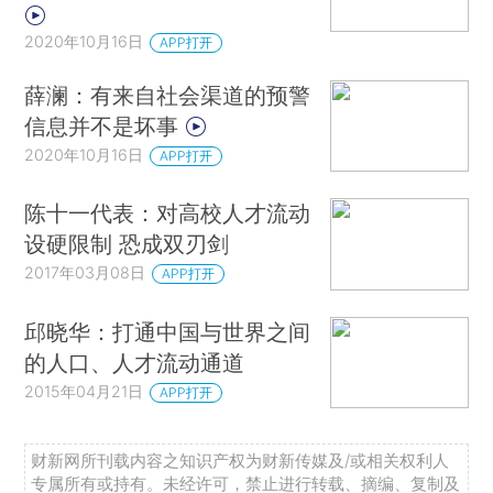
2020年10月16日
APP打开
薛澜：有来自社会渠道的预警
信息并不是坏事
2020年10月16日
APP打开
陈十一代表：对高校人才流动
设硬限制 恐成双刃剑
2017年03月08日
APP打开
邱晓华：打通中国与世界之间
的人口、人才流动通道
2015年04月21日
APP打开
财新网所刊载内容之知识产权为财新传媒及/或相关权利人
专属所有或持有。未经许可，禁止进行转载、摘编、复制及