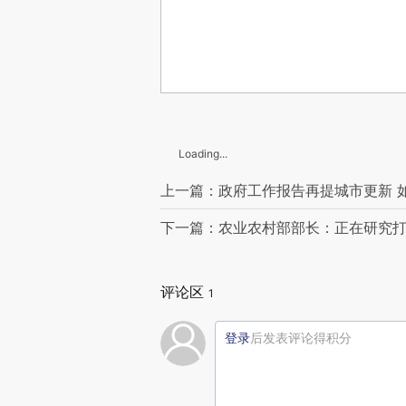
Loading...
上一篇：政府工作报告再提城市更新 
下一篇：农业农村部部长：正在研究
评论区
1
登录
后发表评论得积分