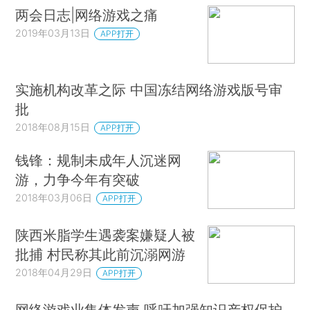
两会日志|网络游戏之痛
2019年03月13日
APP打开
实施机构改革之际 中国冻结网络游戏版号审
批
2018年08月15日
APP打开
钱锋：规制未成年人沉迷网
游，力争今年有突破
2018年03月06日
APP打开
陕西米脂学生遇袭案嫌疑人被
批捕 村民称其此前沉溺网游
2018年04月29日
APP打开
网络游戏业集体发声 呼吁加强知识产权保护