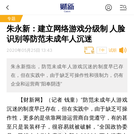
专题
朱永新：建立网络游戏分级制 人脸
识别等防范未成年人沉迷
2020年05月25日 13:43
试听
T中
朱永新指出，防范未成年人游戏沉迷的制度早已存
在，但在实践中，由于缺乏可操作性和强制力，仍有
企业和运营商“阳奉阴违”
【财新网】（记者 钱童）
“防范未成年人游戏
沉迷的制度早已存在，但在实践中，由于缺乏可操
作性，更多的是依靠网游运营商自觉遵守，有的甚
至只是装装样子，很容易就被破解，”全国政协委