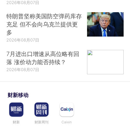
2026年08月07日
特朗普坚称美国防空弹药库存
充足 但不会向乌克兰提供更
多
2026年08月07日
7月进出口增速从高位略有回
落 涨价动力能否持续？
2026年08月07日
财新移动
财新
财新周刊
Caixin