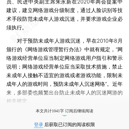
员、民进中央副主席朱永新在2020年两会提案中
建议，建立网络游戏分级制度，通过人脸识别等技
术手段防范未成年人游戏沉迷，并要求游戏企业必
须执行。
对于预防未成年人游戏沉迷，早在2010年8月
颁行的《网络游戏管理暂行办法》中就有规定，“网
络游戏经营单位应当制定网络游戏用户指引和警示
说明；网络游戏经营单位应当采取技术措施，禁止
未成年人接触不适宜的游戏或者游戏功能，限制未
成年人的游戏时间，预防未成年人沉迷网络”。近年
来，多部委也频繁出台防止未成年人的沉迷网游的
相关规定。
本文共计1041字 订阅后继续阅读
登录
后获取已订阅的阅读权限