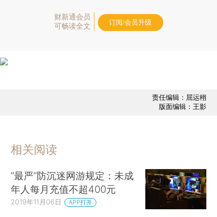
财新通会员
订阅/会员升级
可畅读全文
责任编辑：屈运栩
版面编辑：王影
相关阅读
“最严”防沉迷网游规定：未成
年人每月充值不超400元
2019年11月06日
APP打开