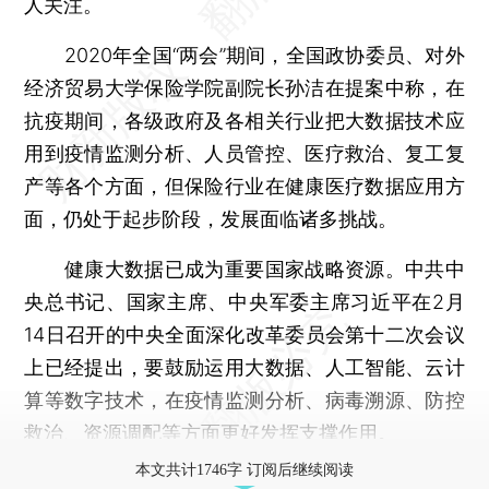
人关注。
2020年全国“两会”期间，全国政协委员、对外
经济贸易大学保险学院副院长孙洁在提案中称，在
抗疫期间，各级政府及各相关行业把大数据技术应
用到疫情监测分析、人员管控、医疗救治、复工复
产等各个方面，但保险行业在健康医疗数据应用方
面，仍处于起步阶段，发展面临诸多挑战。
健康大数据已成为重要国家战略资源。中共中
央总书记、国家主席、中央军委主席习近平在2月
14日召开的中央全面深化改革委员会第十二次会议
上已经提出，要鼓励运用大数据、人工智能、云计
算等数字技术，在疫情监测分析、病毒溯源、防控
救治、资源调配等方面更好发挥支撑作用。
本文共计1746字 订阅后继续阅读