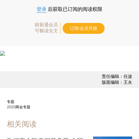
登录
后获取已订阅的阅读权限
财新通会员
订阅/会员升级
可畅读全文
责任编辑：任波
版面编辑：王永
专题
2020两会专题
相关阅读