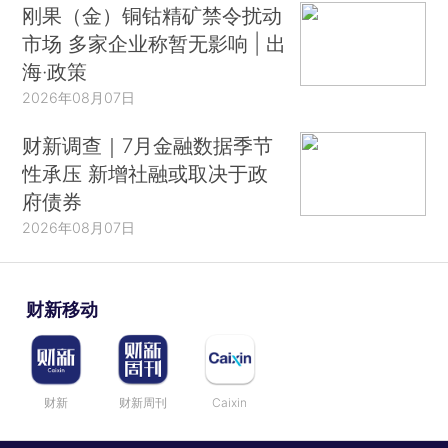
刚果（金）铜钴精矿禁令扰动
市场 多家企业称暂无影响 | 出
海·政策
2026年08月07日
财新调查｜7月金融数据季节
性承压 新增社融或取决于政
府债券
2026年08月07日
财新移动
财新
财新周刊
Caixin