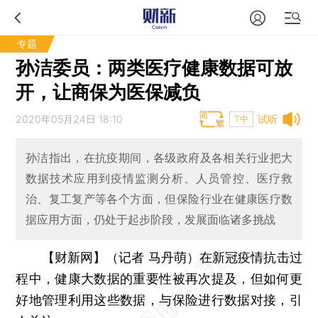
专题
孙洁委员：两类医疗健康数据可放
开，让商保为医保减负
2020年05月24日 18:10
试听
T中
孙洁指出，在抗疫期间，各级政府及各相关行业把大
数据技术应用到疫情监测分析、人员管控、医疗救
治、复工复产等各个方面，但保险行业在健康医疗数
据应用方面，仍处于起步阶段，发展面临诸多挑战
【财新网】（记者 马丹萌）
在新冠疫情抗击过
程中，健康大数据的重要性被再次提及，但如何更
好地管理利用这些数据，与保险进行数据对接，引