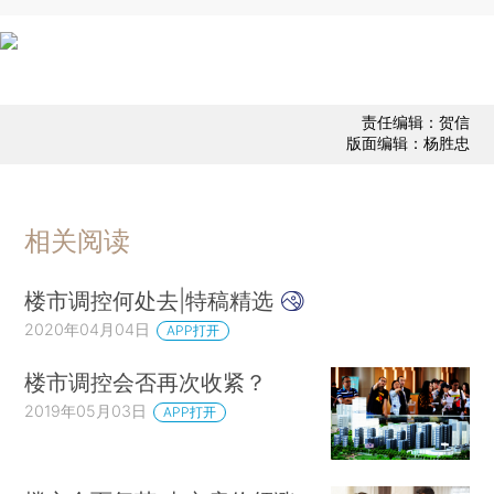
责任编辑：贺信
版面编辑：杨胜忠
相关阅读
楼市调控何处去|特稿精选
2020年04月04日
APP打开
楼市调控会否再次收紧？
2019年05月03日
APP打开