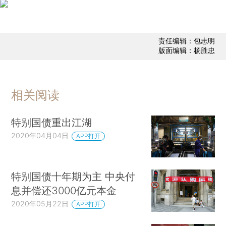
责任编辑：包志明
版面编辑：杨胜忠
相关阅读
特别国债重出江湖
2020年04月04日
APP打开
特别国债十年期为主 中央付
息并偿还3000亿元本金
2020年05月22日
APP打开