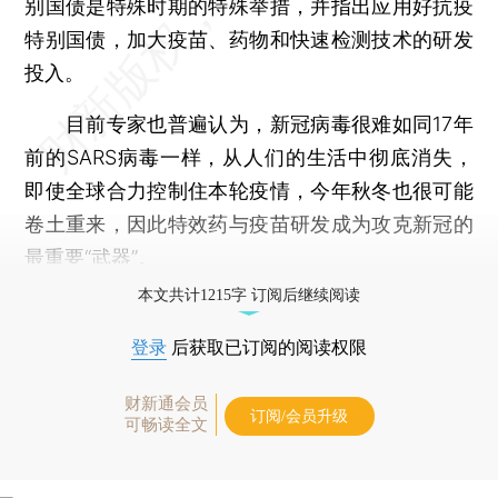
别国债是特殊时期的特殊举措，并指出应用好抗疫
特别国债，加大疫苗、药物和快速检测技术的研发
投入。
目前专家也普遍认为，新冠病毒很难如同17年
前的SARS病毒一样，从人们的生活中彻底消失，
即使全球合力控制住本轮疫情，今年秋冬也很可能
卷土重来，因此特效药与疫苗研发成为攻克新冠的
最重要“武器”。
本文共计1215字 订阅后继续阅读
登录
后获取已订阅的阅读权限
财新通会员
订阅/会员升级
可畅读全文