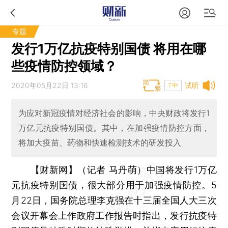
专题
发行1万亿抗疫特别国债 将用在哪
些疫情防控领域？
2020年05月22日 13:16
试听
T中
为应对新冠疫情对经济社会的影响，中央财政将发行1
万亿元抗疫特别国债。其中，在加强疫情防控方面，
将加大疫苗、药物和快速检测技术的研发投入
【财新网】（记者 马丹萌）
中国将发行1万亿
元抗疫特别国债，很大部分用于加强疫情防控。5
月22日，国务院总理李克强在十三届全国人大三次
会议开幕会上作政府工作报告时指出，发行抗疫特