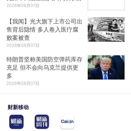
2026年08月07日
【我闻】光大旗下上市公司出
售背后隐情 多人卷入医疗腐
败案被查
2026年08月07日
特朗普坚称美国防空弹药库存
充足 但不会向乌克兰提供更
多
2026年08月07日
财新移动