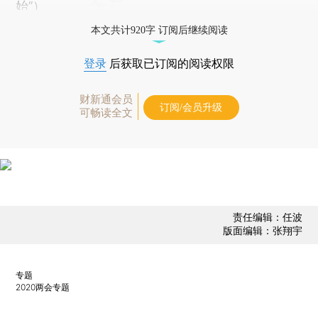
始
”）
本文共计920字 订阅后继续阅读
登录
后获取已订阅的阅读权限
财新通会员
订阅/会员升级
可畅读全文
责任编辑：任波
版面编辑：张翔宇
专题
2020两会专题