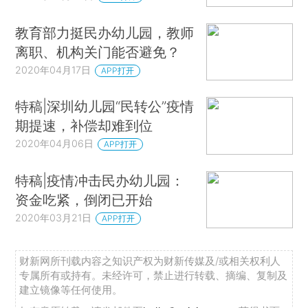
教育部力挺民办幼儿园，教师
离职、机构关门能否避免？
2020年04月17日
APP打开
特稿|深圳幼儿园“民转公”疫情
期提速，补偿却难到位
2020年04月06日
APP打开
特稿|疫情冲击民办幼儿园：
资金吃紧，倒闭已开始
2020年03月21日
APP打开
财新网所刊载内容之知识产权为财新传媒及/或相关权利人
专属所有或持有。未经许可，禁止进行转载、摘编、复制及
建立镜像等任何使用。