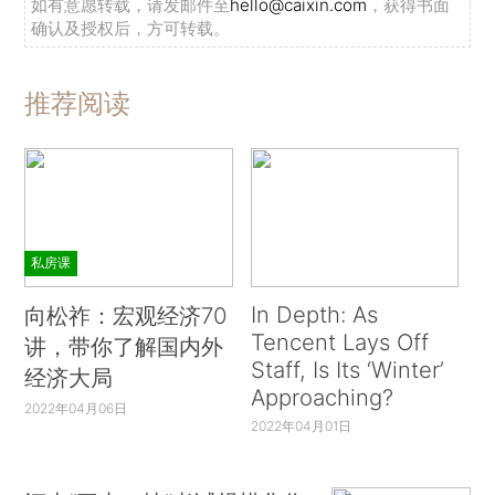
如有意愿转载，请发邮件至
hello@caixin.com
，获得书面
确认及授权后，方可转载。
推荐阅读
私房课
In Depth: As
向松祚：宏观经济70
Tencent Lays Off
讲，带你了解国内外
Staff, Is Its ‘Winter’
经济大局
Approaching?
2022年04月06日
2022年04月01日