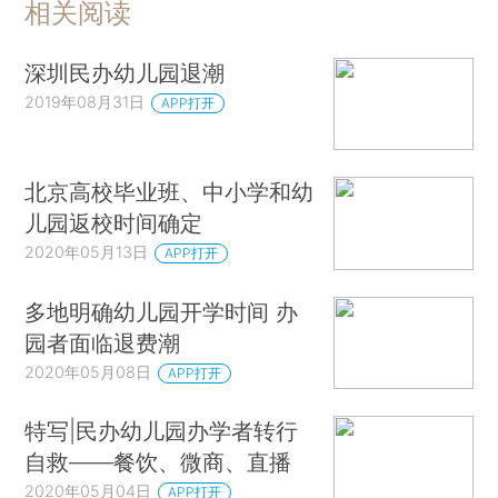
相关阅读
深圳民办幼儿园退潮
2019年08月31日
APP打开
北京高校毕业班、中小学和幼
儿园返校时间确定
2020年05月13日
APP打开
多地明确幼儿园开学时间 办
园者面临退费潮
2020年05月08日
APP打开
特写|民办幼儿园办学者转行
自救——餐饮、微商、直播
2020年05月04日
APP打开