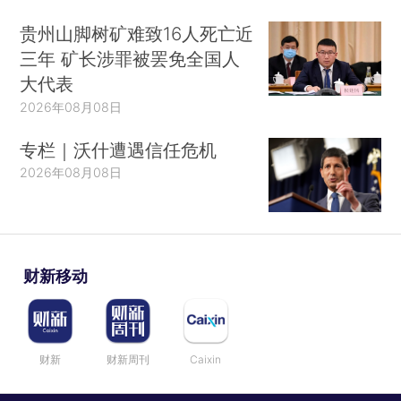
贵州山脚树矿难致16人死亡近
三年 矿长涉罪被罢免全国人
大代表
2026年08月08日
专栏｜沃什遭遇信任危机
2026年08月08日
财新移动
财新
财新周刊
Caixin