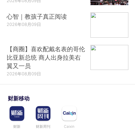
2026年08月09日
心智｜教孩子真正阅读
2026年08月09日
【商圈】喜欢配戴名表的哥伦
比亚新总统 商人出身拉美右
翼又一员
2026年08月09日
财新移动
财新
财新周刊
Caixin