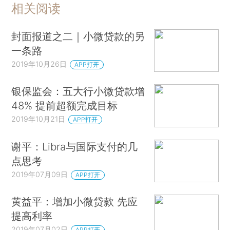
相关阅读
封面报道之二｜小微贷款的另
一条路
2019年10月26日
APP打开
银保监会：五大行小微贷款增
48% 提前超额完成目标
2019年10月21日
APP打开
谢平：Libra与国际支付的几
点思考
2019年07月09日
APP打开
黄益平：增加小微贷款 先应
提高利率
2019年07月02日
APP打开