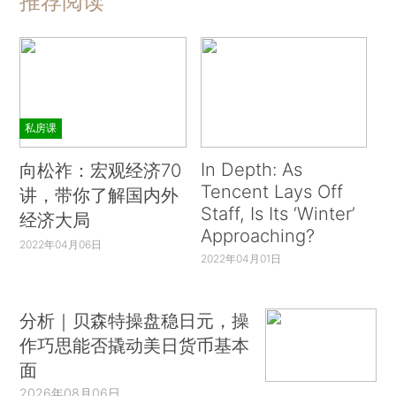
推荐阅读
私房课
In Depth: As
向松祚：宏观经济70
Tencent Lays Off
讲，带你了解国内外
Staff, Is Its ‘Winter’
经济大局
Approaching?
2022年04月06日
2022年04月01日
分析｜贝森特操盘稳日元，操
作巧思能否撬动美日货币基本
面
2026年08月06日