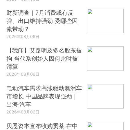
财新调查｜7月消费或有反
弹、出口维持强劲 受哪些因
素带动？
2026年08月06日
【我闻】艾路明及多名股东被
拘 当代系创始人因何此时被
清算
2026年08月06日
电动汽车需求高涨驱动澳洲车
市增长 中国品牌表现强劲｜
出海·汽车
2026年08月06日
贝恩资本宣布收购贡茶 在中