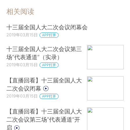
相关阅读
十三届全国人大二次会议闭幕会
2019年03月15日
APP打开
十三届全国人大二次会议第三
场“代表通道”（实录）
2019年03月15日
APP打开
【直播回看】十三届全国人大
二次会议闭幕
2019年03月15日
APP打开
【直播回看】十三届全国人大
二次会议第三场“代表通道”开
启