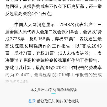
势回弹，其报告赞成率不仅创下历史新高，还一举
反超最高法院4个百分点。
中国人大网消息显示，2948名代表出席十三
届全国人民代表大会第二次会议闭幕会，会议以“赞
成2725票，反对156票，弃权67票”，表决通过最
高法院院长周强所作的工作报告；以“赞成2843
票，反对71票，弃权31票”（3人未按表决器），表
决通过了最高检察院检察长张军所作的工作报告。
据此可以计算，最高法院2019年工作报告的赞成率
约为92.44%，最高检察院2019年工作报告的赞成
率为96.44%。
本文共计393字 订阅后继续阅读
登录
后获取已订阅的阅读权限