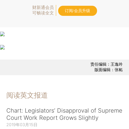
财新通会员
订阅/会员升级
可畅读全文
责任编辑：王逸吟
版面编辑：张柘
阅读英文报道
Chart: Legislators’ Disapproval of Supreme
Court Work Report Grows Slightly
2019年03月15日