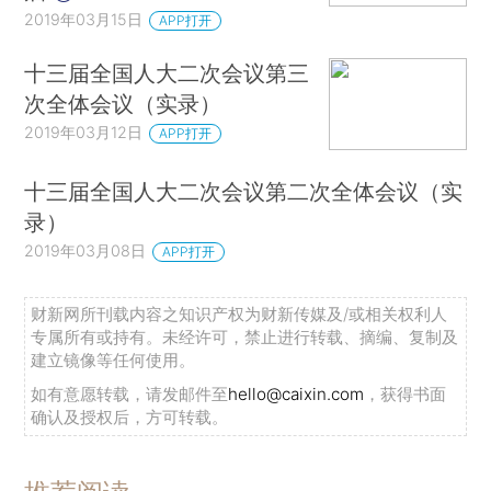
2019年03月15日
APP打开
十三届全国人大二次会议第三
次全体会议（实录）
2019年03月12日
APP打开
十三届全国人大二次会议第二次全体会议（实
录）
2019年03月08日
APP打开
财新网所刊载内容之知识产权为财新传媒及/或相关权利人
专属所有或持有。未经许可，禁止进行转载、摘编、复制及
建立镜像等任何使用。
如有意愿转载，请发邮件至
hello@caixin.com
，获得书面
确认及授权后，方可转载。