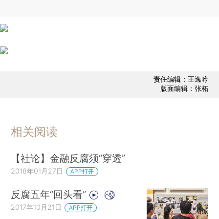
责任编辑：王逸吟
版面编辑：张柘
相关阅读
【社论】金融反腐须“穿透”
2018年01月27日
APP打开
反腐五年“回头看”
2017年10月21日
APP打开