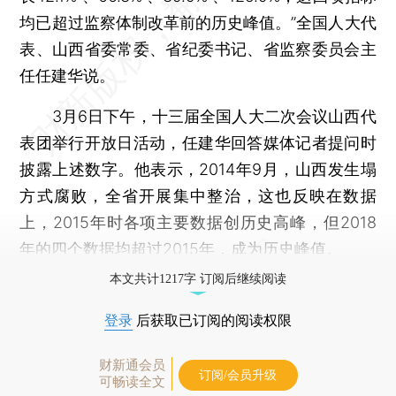
均已超过监察体制改革前的历史峰值。”全国人大代
表、山西省委常委、省纪委书记、省监察委员会主
任任建华说。
3月6日下午，十三届全国人大二次会议山西代
表团举行开放日活动，任建华回答媒体记者提问时
披露上述数字。他表示，2014年9月，山西发生塌
方式腐败，全省开展集中整治，这也反映在数据
上，2015年时各项主要数据创历史高峰，但2018
年的四个数据均超过2015年，成为历史峰值。
本文共计1217字 订阅后继续阅读
登录
后获取已订阅的阅读权限
财新通会员
订阅/会员升级
可畅读全文