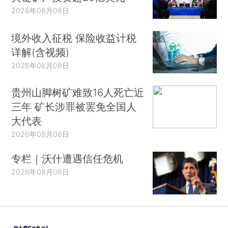
2026年08月08日
境外收入征税 保险收益计税
详解(含视频)
2026年08月08日
贵州山脚树矿难致16人死亡近
三年 矿长涉罪被罢免全国人
大代表
2026年08月08日
专栏｜沃什遭遇信任危机
2026年08月08日