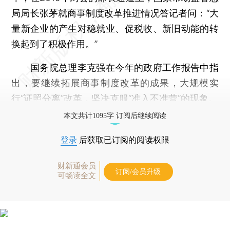
局局长张茅就商事制度改革推进情况答记者问：“大
量新企业的产生对稳就业、促税收、新旧动能的转
换起到了积极作用。”
国务院总理李克强在今年的政府工作报告中指
出，要继续拓展商事制度改革的成果，大规模实
行“证照分离”改革，坚决克服“准入不准营”的现象。
本文共计1095字 订阅后继续阅读
登录
后获取已订阅的阅读权限
财新通会员
订阅/会员升级
可畅读全文