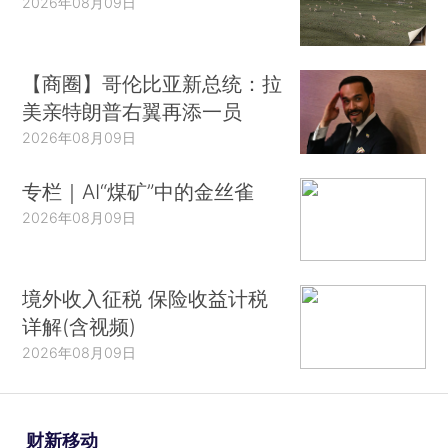
2026年08月09日
【商圈】哥伦比亚新总统：拉
美亲特朗普右翼再添一员
2026年08月09日
专栏｜AI“煤矿”中的金丝雀
2026年08月09日
境外收入征税 保险收益计税
详解(含视频)
2026年08月09日
财新移动