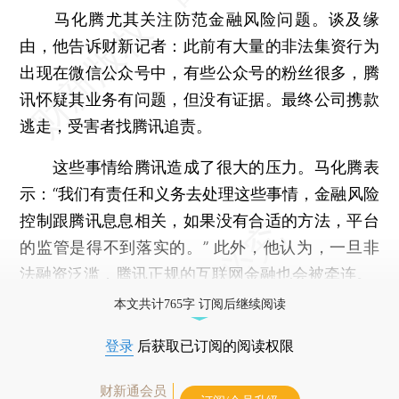
马化腾尤其关注防范金融风险问题。谈及缘
由，他告诉财新记者：此前有大量的非法集资行为
出现在微信公众号中，有些公众号的粉丝很多，腾
讯怀疑其业务有问题，但没有证据。最终公司携款
逃走，受害者找腾讯追责。
这些事情给腾讯造成了很大的压力。马化腾表
示：“我们有责任和义务去处理这些事情，金融风险
控制跟腾讯息息相关，如果没有合适的方法，平台
的监管是得不到落实的。” 此外，他认为，一旦非
法融资泛滥，腾讯正规的互联网金融也会被牵连。
本文共计765字 订阅后继续阅读
登录
后获取已订阅的阅读权限
财新通会员