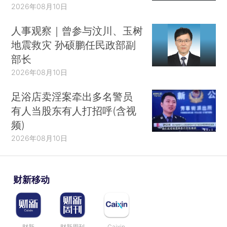
2026年08月10日
人事观察｜曾参与汶川、玉树
地震救灾 孙硕鹏任民政部副
部长
2026年08月10日
足浴店卖淫案牵出多名警员
有人当股东有人打招呼(含视
频)
2026年08月10日
财新移动
财新
财新周刊
Caixin