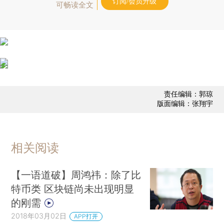
订阅/会员升级
可畅读全文
责任编辑：郭琼
版面编辑：张翔宇
相关阅读
【一语道破】周鸿祎：除了比
特币类 区块链尚未出现明显
的刚需
2018年03月02日
APP打开