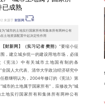
件已成熟
:02 来源于
财新网
改为“城市的土地实行国家所有和集体所有两种公有
场在土地资源配置中起决定性作用
【财新网】（实习记者 樊朔）
“要缩小征
范围，建立城乡统一的建设用地市场，必须
改《宪法》中有关城市土地国有制的条
。”全国人大代表、清华大学政治经济研究中
任蔡继明认为，2004年修订的《宪法》第
“城市的土地属于国家所有”，应修改为“城
的土地实行国家所有和集体所有两种公有
。