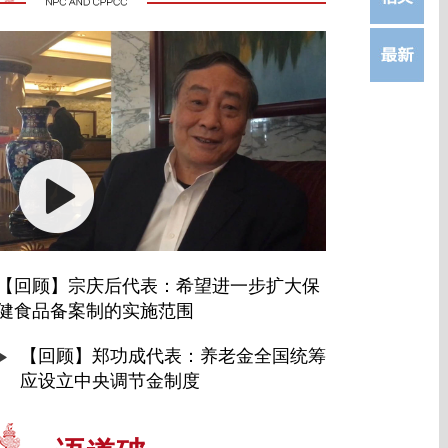
【回顾】宗庆后代表：希望进一步扩大保
健食品备案制的实施范围
【回顾】郑功成代表：养老金全国统筹
应设立中央调节金制度