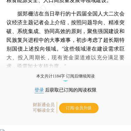
粮食能源安全、人口高质量发展等领域建设。
据郑栅洁在当日举行的十四届全国人大二次会
议经济主题记者会上介绍，按照问题导向、精准突
破、系统集成、协同高效的原则，聚焦强国建设和
民族复兴进程中的大事难事，初步考虑了超长期特
别国债上述投向领域。“这些领域潜在建设需求巨
大、投入周期长，现有资金渠道难以充分满足要
求，亟需加大支持力度。”
本文共计1184字 订阅后继续阅读
登录
后获取已订阅的阅读权限
财新通会员
订阅/会员升级
可畅读全文