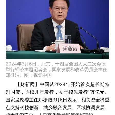
2024年3月6日，北京，十四届全国人大二次会议
举行经济主题记者会，国家发展和改革委员会主任
郑栅洁。图：视觉中国
【财新网】
中国从2024年开始首次超长期特
别国债，连续几年发行，今年拟先发行1万亿元。
国家发改委主任郑栅洁3月6日表示，相关资金将重
点支持科技创新、城乡融合发展、区域协调发展、