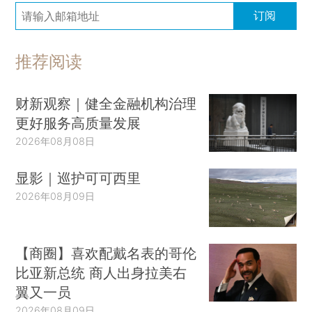
订阅
推荐阅读
财新观察｜健全金融机构治理
更好服务高质量发展
2026年08月08日
显影｜巡护可可西里
2026年08月09日
【商圈】喜欢配戴名表的哥伦
比亚新总统 商人出身拉美右
翼又一员
2026年08月09日