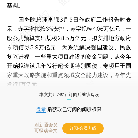
基调。
国务院总理李强3月5日作政府工作报告时表
示，赤字率拟按3%安排，赤字规模4.06万亿元，一
般公共预算支出规模28.5万亿元，拟安排地方政府
专项债券3.9万亿元，为系统解决强国建设、民族
复兴进程中一些重大项目建设的资金问题，从今年
开始拟连续几年发行超长期特别国债，专项用于国
家重大战略实施和重点领域安全能力建设，今年先
发行1万亿元。
本文共计749字 订阅后继续阅读
登录
后获取已订阅的阅读权限
财新通会员
订阅/会员升级
可畅读全文