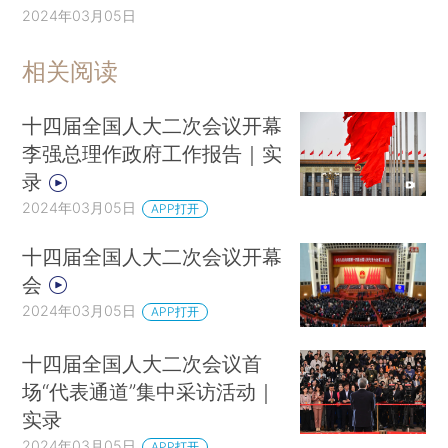
2024年03月05日
相关阅读
十四届全国人大二次会议开幕
李强总理作政府工作报告｜实
录
2024年03月05日
APP打开
十四届全国人大二次会议开幕
会
2024年03月05日
APP打开
十四届全国人大二次会议首
场“代表通道”集中采访活动｜
实录
2024年03月05日
APP打开