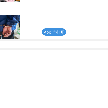
App 内打开