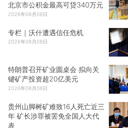
北京市公积金最高可贷340万元
2026年08月08日
专栏｜沃什遭遇信任危机
2026年08月08日
特朗普召开矿业圆桌会 拟向关
键矿产投资超20亿美元
2026年08月08日
贵州山脚树矿难致16人死亡近三
年 矿长涉罪被罢免全国人大代
表