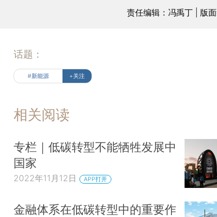
责任编辑：冯禹丁 | 版
话题：
#新能源
+关注
相关阅读
专栏｜低碳转型不能牺牲发展中
国家
2022年11月12日
APP打开
金融体系在低碳转型中的重要作