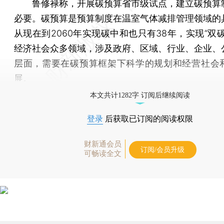
鲁修禄称，开展碳预算省市级试点，建立碳预算
必要。碳预算是预算制度在温室气体减排管理领域的
从现在到2060年实现碳中和也只有38年，实现“双
经济社会众多领域，涉及政府、区域、行业、企业、
层面，需要在碳预算框架下科学的规划和经营社会
展。
本文共计1282字 订阅后继续阅读
登录
后获取已订阅的阅读权限
财新通会员
订阅/会员升级
可畅读全文