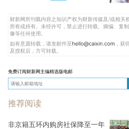
财新网所刊载内容之知识产权为财新传媒及/或相关
所有或持有。未经许可，禁止进行转载、摘编、复制
像等任何使用。
如有意愿转载，请发邮件至
hello@caixin.com
，获
及授权后，方可转载。
免费订阅财新网主编精选版电邮
推荐阅读
非京籍五环内购房社保降至一年