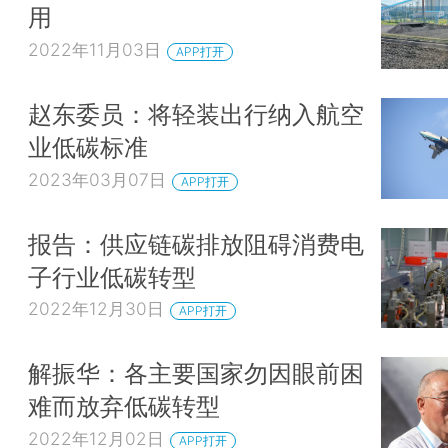
用
2022年11月03日
APP打开
赵东委员：将轻装出行纳入航空
业低碳标准
2023年03月07日
APP打开
报告：供应链碳排放阻碍消费电
子行业低碳转型
2022年12月30日
APP打开
解振华：各主要国家勿因眼前困
难而放弃低碳转型
2022年12月02日
APP打开