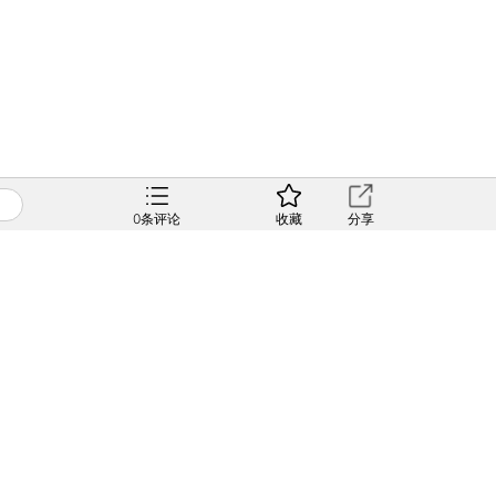
0
条评论
收藏
分享