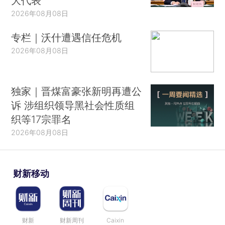
大代表
2026年08月08日
专栏｜沃什遭遇信任危机
2026年08月08日
独家｜晋煤富豪张新明再遭公
诉 涉组织领导黑社会性质组
织等17宗罪名
2026年08月08日
财新移动
财新
财新周刊
Caixin