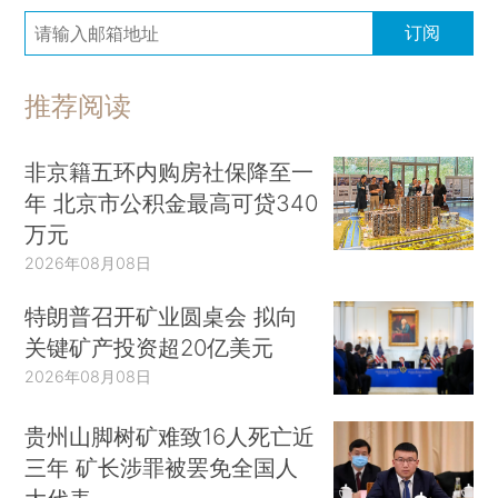
订阅
推荐阅读
非京籍五环内购房社保降至一
年 北京市公积金最高可贷340
万元
2026年08月08日
特朗普召开矿业圆桌会 拟向
关键矿产投资超20亿美元
2026年08月08日
贵州山脚树矿难致16人死亡近
三年 矿长涉罪被罢免全国人