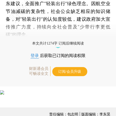
东建议，全面推广“轻装出行”绿色理念。因航空业
节油减碳的复杂性，社会公众缺乏相应的知识储
备，对“轻装出行”的认知度较低，建议政府加大宣
传推广力度，持续向全社会普及“少带行李更低
碳”的理念。
本文共计1274字 订阅后继续阅读
登录
后获取已订阅的阅读权限
财新通会员
订阅/会员升级
可畅读全文
责任编辑：包志明 | 版面编辑：李东昊