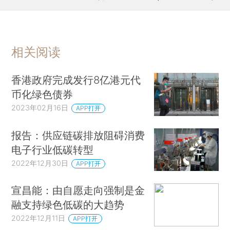
相关阅读
香港政府完成发行8亿港元代
币化绿色债券
2023年02月16日
APP打开
报告：供应链碳排放阻碍消费
电子行业低碳转型
2022年12月30日
APP打开
宣昌能：由自愿走向强制是金
融支持绿色低碳的大趋势
2022年12月11日
APP打开