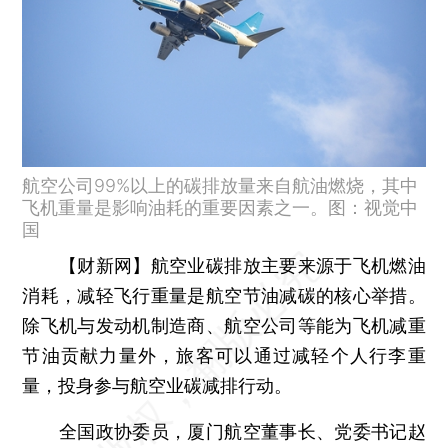
航空公司99%以上的碳排放量来自航油燃烧，其中
飞机重量是影响油耗的重要因素之一。图：视觉中
国
【财新网】
航空业碳排放主要来源于飞机燃油
消耗，减轻飞行重量是航空节油减碳的核心举措。
除飞机与发动机制造商、航空公司等能为飞机减重
节油贡献力量外，旅客可以通过减轻个人行李重
量，投身参与航空业碳减排行动。
全国政协委员，厦门航空董事长、党委书记赵