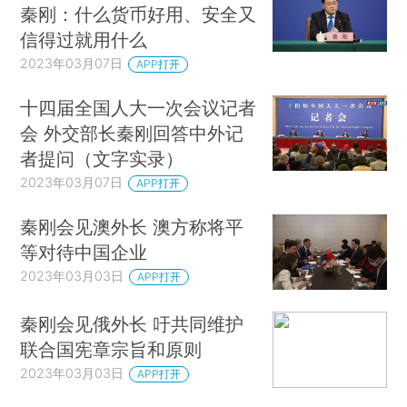
秦刚：什么货币好用、安全又
信得过就用什么
2023年03月07日
APP打开
十四届全国人大一次会议记者
会 外交部长秦刚回答中外记
者提问（文字实录）
2023年03月07日
APP打开
秦刚会见澳外长 澳方称将平
等对待中国企业
2023年03月03日
APP打开
秦刚会见俄外长 吁共同维护
联合国宪章宗旨和原则
2023年03月03日
APP打开