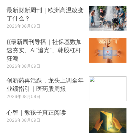
最新财新周刊｜欧洲高温改变
了什么？
2026年08月09日
{{最新周刊导播｜社保基数加
速夯实、AI“追光”、韩股杠杆
狂潮
2026年08月09日
创新药再活跃，龙头上调全年
业绩指引｜医药股周报
2026年08月09日
心智｜教孩子真正阅读
2026年08月09日