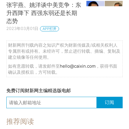
张宇燕、姚洋谈中美竞争：东
升西降下 西强东弱还是长期
态势
2023年03月01日
APP打开
财新网所刊载内容之知识产权为财新传媒及/或相关权利人
专属所有或持有。未经许可，禁止进行转载、摘编、复制及
建立镜像等任何使用。
如有意愿转载，请发邮件至
hello@caixin.com
，获得书面
确认及授权后，方可转载。
免费订阅财新网主编精选版电邮
订阅
推荐阅读