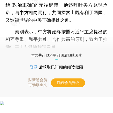
绝“政治正确”的无端绑架。他还呼吁美方兑现承
诺，与中方相向而行，共同探索出既有利于两国、
又造福世界的中美正确相处之道。
秦刚表示，中方将始终按照习近平主席提出的
相互尊重、和平共处、合作共赢的原则，致力于推
动中美关系健康稳定发展。
本文共计1354字 订阅后继续阅读
登录
后获取已订阅的阅读权限
财新通会员
订阅/会员升级
可畅读全文