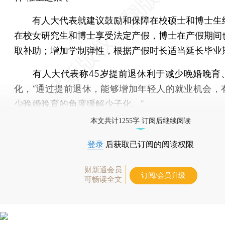
有人大代表就建议鼓励和保障在校硕士和博士生
在校女研究生和博士享受法定产假，博士在产假期间
取补助；增加学制弹性，根据产假时长适当延长毕业
有人大代表称45岁提前退休利于减少晚婚晚育
化，“通过提前退休，能够增加年轻人的就业机会，
少晚婚晚育的角度缓解少子化。”
本文共计1255字 订阅后继续阅读
登录
后获取已订阅的阅读权限
财新通会员
订阅/会员升级
可畅读全文