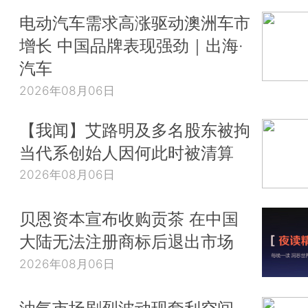
电动汽车需求高涨驱动澳洲车市
增长 中国品牌表现强劲｜出海·
汽车
2026年08月06日
【我闻】艾路明及多名股东被拘
当代系创始人因何此时被清算
2026年08月06日
贝恩资本宣布收购贡茶 在中国
大陆无法注册商标后退出市场
2026年08月06日
油气市场剧烈波动现套利空间