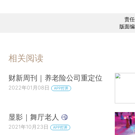
责任
版面编
相关阅读
财新周刊｜养老险公司重定位
2022年01月08日
APP打开
显影｜舞厅老人
2021年10月23日
APP打开