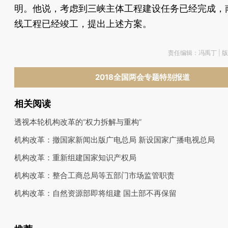
明。他说，考虑到三峡主体工程建设任务已经完成，
线工程已经竣工，提出上述方案。
责任编辑：冯禹丁 | 
2018全国两会专题特别报道
相关阅读
透视本轮机构改革的“权力拆解与重构”
机构改革：撤国家新闻出版广电总局 新设国家广播电视总局
机构改革：重新组建国家知识产权局
机构改革：整合工商总局等五部门市场监管职责
机构改革：自然资源部即将组建 国土部不再保留