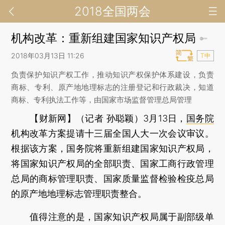
2018全国两会
机构改革：重新组建国家知识产权局
2018年03月13日 11:26
T中
负责保护知识产权工作，推动知识产权保护体系建设，负责
商标、专利、原产地地理标志的注册登记和行政裁决，知道
商标、专利执法工作等，由国家市场监督管理总局管理
【财新网】（记者 孙聪颖）
3月13日，
国务院
机构改革方案提请十三届全国人大一次会议审议。
根据该方案，国务院将重新组建国家知识产权局，
将国家知识产权局的全部职责、国家工商行政管理
总局的商标管理职责、国家质量监督检验检疫总局
的原产地地理标志管理职责整合。
值得注意的是，国家知识产权局属于副部级单