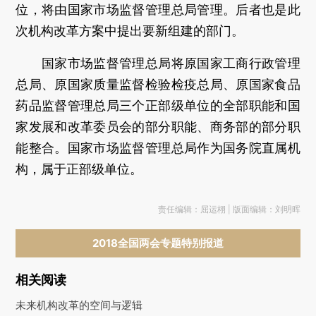
位，将由国家市场监督管理总局管理。后者也是此
次机构改革方案中提出要新组建的部门。
国家市场监督管理总局将原国家工商行政管理
总局、原国家质量监督检验检疫总局、原国家食品
药品监督管理总局三个正部级单位的全部职能和国
家发展和改革委员会的部分职能、商务部的部分职
能整合。国家市场监督管理总局作为国务院直属机
构，属于正部级单位。
责任编辑：屈运栩 | 版面编辑：刘明晖
2018全国两会专题特别报道
相关阅读
未来机构改革的空间与逻辑