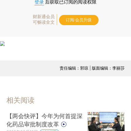
登录
后获取已订阅的阅读权限
财新通会员
订阅/会员升级
可畅读全文
责任编辑：郭琼 | 版面编辑：李丽莎
相关阅读
【两会快评】今年为何首提深
化药品审批制度改革