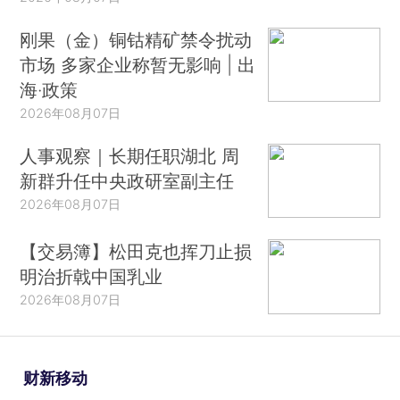
刚果（金）铜钴精矿禁令扰动
市场 多家企业称暂无影响 | 出
海·政策
2026年08月07日
人事观察｜长期任职湖北 周
新群升任中央政研室副主任
2026年08月07日
【交易簿】松田克也挥刀止损
明治折戟中国乳业
2026年08月07日
财新移动