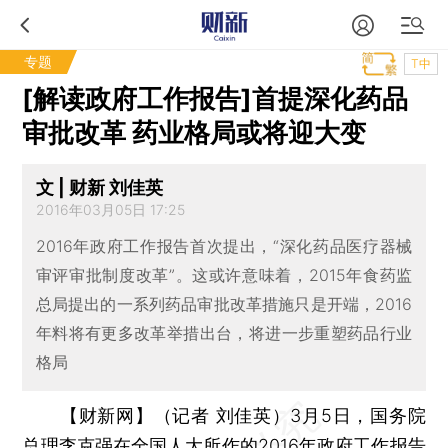
专题
T中
[解读政府工作报告]首提深化药品
审批改革 药业格局或将迎大变
文 | 财新 刘佳英
2016年03月05日 17:25
2016年政府工作报告首次提出，“深化药品医疗器械
审评审批制度改革”。这或许意味着，2015年食药监
总局提出的一系列药品审批改革措施只是开端，2016
年料将有更多改革举措出台，将进一步重塑药品行业
格局
【财新网】（记者 刘佳英）
3月5日，国务院
总理李克强在全国人大所作的
2016年政府工作报告