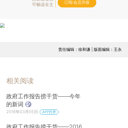
订阅/会员升级
可畅读全文
责任编辑：徐和谦 | 版面编辑：王永
相关阅读
政府工作报告捞干货——今年
的新词
2016年03月05日
APP打开
政府工作报告捞干货——2016