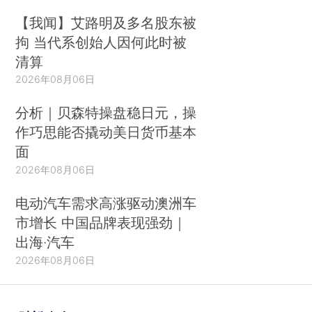
【我闻】艾路明及多名股东被
拘 当代系创始人因何此时被
清算
2026年08月06日
分析｜贝森特操盘稳日元，操
作巧思能否撬动美日货币基本
面
2026年08月06日
电动汽车需求高涨驱动澳洲车
市增长 中国品牌表现强劲｜
出海·汽车
2026年08月06日