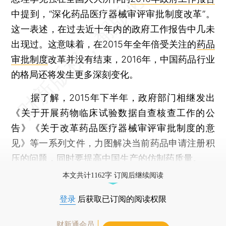
中提到，“深化药品医疗器械审评审批制度改革”。
这一表述，在过去近十年内的政府工作报告中几未
出现过。这意味着，在2015年全年倍受关注的
药品
审批制度
改革并没有结束，2016年，中国药品行业
的格局还将发生更多深刻变化。
据了解，2015年下半年，政府部门相继发出
《关于开展药物临床试验数据自查核查工作的公
告》《关于改革药品医疗器械审评审批制度的意
见》等一系列文件，力图解决当前药品申请注册积
压的问题，同时要提高中国生产的仿制药质量。
本文共计1162字 订阅后继续阅读
登录
后获取已订阅的阅读权限
财新通会员