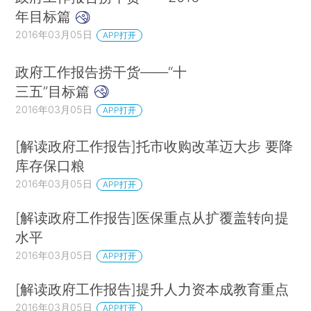
年目标篇
2016年03月05日
APP打开
政府工作报告捞干货——“十
三五”目标篇
2016年03月05日
APP打开
[解读政府工作报告]托市收购改革迈大步 要降
库存保口粮
2016年03月05日
APP打开
[解读政府工作报告]医保重点从扩覆盖转向提
水平
2016年03月05日
APP打开
[解读政府工作报告]提升人力资本成教育重点
2016年03月05日
APP打开