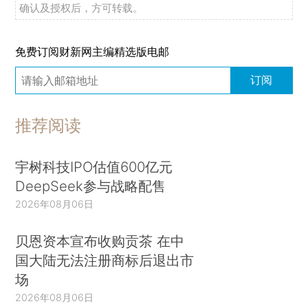
确认及授权后，方可转载。
免费订阅财新网主编精选版电邮
订阅
推荐阅读
宇树科技IPO估值600亿元
DeepSeek参与战略配售
2026年08月06日
贝恩资本宣布收购贡茶 在中
国大陆无法注册商标后退出市
场
2026年08月06日