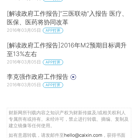
[解读政府工作报告]“三医联动”入报告 医疗、
医保、医药将协同改革
2016年03月05日
APP打开
[解读政府工作报告]2016年M2预期目标调升
至13%左右
2016年03月05日
APP打开
李克强作政府工作报告
2016年03月05日
APP打开
财新网所刊载内容之知识产权为财新传媒及/或相关权利人
专属所有或持有。未经许可，禁止进行转载、摘编、复制及
建立镜像等任何使用。
如有意愿转载，请发邮件至
hello@caixin.com
，获得书面