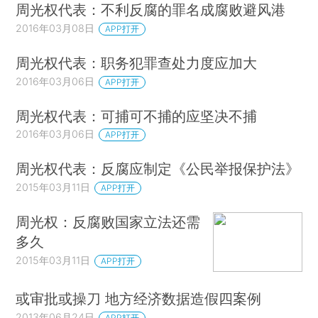
周光权代表：不利反腐的罪名成腐败避风港
2016年03月08日
APP打开
周光权代表：职务犯罪查处力度应加大
2016年03月06日
APP打开
周光权代表：可捕可不捕的应坚决不捕
2016年03月06日
APP打开
周光权代表：反腐应制定《公民举报保护法》
2015年03月11日
APP打开
周光权：反腐败国家立法还需
多久
2015年03月11日
APP打开
或审批或操刀 地方经济数据造假四案例
2013年06月24日
APP打开