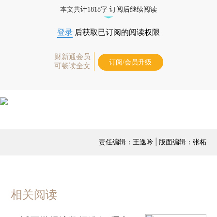
本文共计1818字 订阅后继续阅读
登录
后获取已订阅的阅读权限
财新通会员
订阅/会员升级
可畅读全文
责任编辑：王逸吟 | 版面编辑：张柘
相关阅读