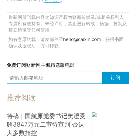
财新网所刊载内容之知识产权为财新传媒及/或相关权利人
专属所有或持有。未经许可，禁止进行转载、摘编、复制及
建立镜像等任何使用。
如有意愿转载，请发邮件至
hello@caixin.com
，获得书面
确认及授权后，方可转载。
免费订阅财新网主编精选版电邮
订阅
推荐阅读
特稿｜国航原党委书记樊澄受
贿3847万元二审待宣判 否认
大多数指控