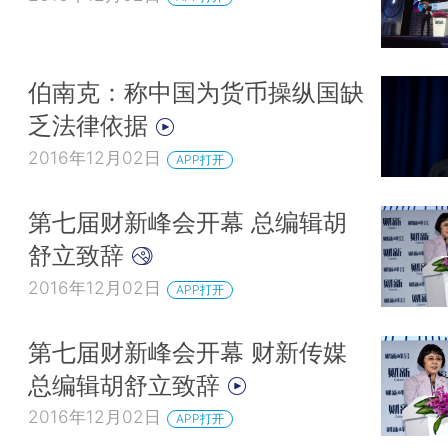
伯南克：称中国为货币操纵国缺
乏法律依据
2016年12月02日
APP打开
第七届财新峰会开幕 总编辑胡
舒立致辞
2016年12月02日
APP打开
第七届财新峰会开幕 财新传媒
总编辑胡舒立致辞
2016年12月02日
APP打开