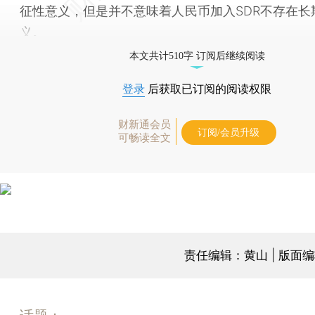
征性意义，但是并不意味着人民币加入SDR不存在长
义。
本文共计510字 订阅后继续阅读
登录
后获取已订阅的阅读权限
财新通会员
订阅/会员升级
可畅读全文
责任编辑：黄山 | 版面