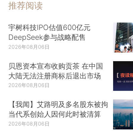
推荐阅读
宇树科技IPO估值600亿元
DeepSeek参与战略配售
2026年08月06日
贝恩资本宣布收购贡茶 在中国
大陆无法注册商标后退出市场
2026年08月06日
【我闻】艾路明及多名股东被拘
当代系创始人因何此时被清算
2026年08月06日