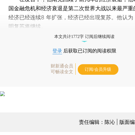
国金融危机和经济衰退是第二次世界大战以来最严重
经济已经连续8 年扩张，经济已经出现复苏。他认为
明复苏将继续。
本文共计1772字 订阅后继续阅读
登录
后获取已订阅的阅读权限
财新通会员
订阅/会员升级
可畅读全文
责任编辑：陈沁 | 版面