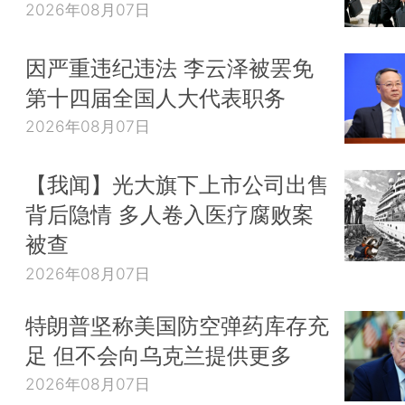
2026年08月07日
因严重违纪违法 李云泽被罢免
第十四届全国人大代表职务
2026年08月07日
【我闻】光大旗下上市公司出售
背后隐情 多人卷入医疗腐败案
被查
2026年08月07日
特朗普坚称美国防空弹药库存充
足 但不会向乌克兰提供更多
2026年08月07日