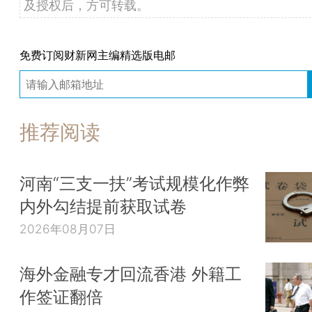
及授权后，方可转载。
免费订阅财新网主编精选版电邮
推荐阅读
河南“三支一扶”考试规模化作弊
内外勾结提前获取试卷
2026年08月07日
海外金融专才回流香港 外籍工
作签证翻倍