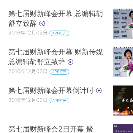
第七届财新峰会开幕 总编辑胡
舒立致辞
2016年12月02日
APP打开
第七届财新峰会开幕 财新传媒
总编辑胡舒立致辞
2016年12月02日
APP打开
第七届财新峰会开幕倒计时
2016年12月02日
APP打开
第七届财新峰会2日开幕 聚