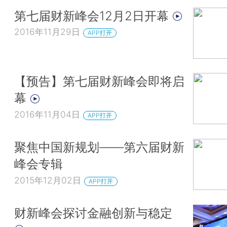
第七届财新峰会12月2日开幕
2016年11月29日
APP打开
【预告】第七届财新峰会即将启
幕
2016年11月04日
APP打开
聚焦中国新规划——第六届财新
峰会专辑
2015年12月02日
APP打开
财新峰会探讨金融创新与稳定