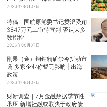
2026年08月07日
特稿｜国航原党委书记樊澄受贿
3847万元二审待宣判 否认大多
数指控
2026年08月07日
刚果（金）铜钴精矿禁令扰动市
场 多家企业称暂无影响 | 出海·
政策
2026年08月07日
财新调查｜7月金融数据季节性
承压 新增社融或取决于政府债