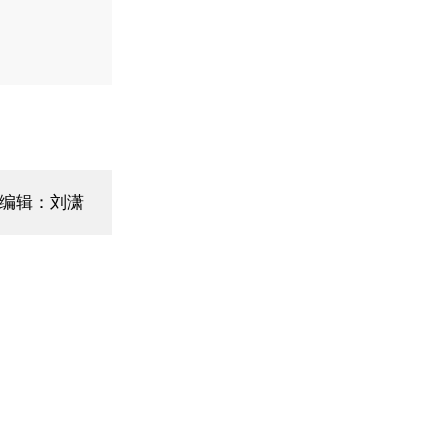
面编辑：刘潇