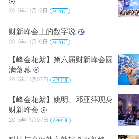
2015年11月12日
APP打开
财新峰会上的数字说
2015年11月10日
APP打开
【峰会花絮】第六届财新峰会圆
满落幕
2015年11月07日
APP打开
【峰会花絮】姚明、邓亚萍现身
财新峰会
2015年11月07日
APP打开