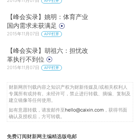
2015年11月07日
APP打开
【峰会实录】姚明：体育产业
国内需求未获满足
2015年11月07日
APP打开
【峰会实录】胡祖六：担忧改
革执行不到位
2015年11月07日
APP打开
财新网所刊载内容之知识产权为财新传媒及/或相关权利人
专属所有或持有。未经许可，禁止进行转载、摘编、复制及
建立镜像等任何使用。
如有意愿转载，请发邮件至
hello@caixin.com
，获得书面
确认及授权后，方可转载。
免费订阅财新网主编精选版电邮