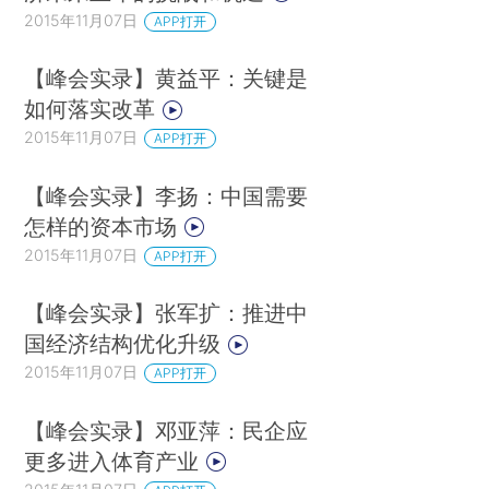
2015年11月07日
APP打开
【峰会实录】黄益平：关键是
如何落实改革
2015年11月07日
APP打开
【峰会实录】李扬：中国需要
怎样的资本市场
2015年11月07日
APP打开
【峰会实录】张军扩：推进中
国经济结构优化升级
2015年11月07日
APP打开
【峰会实录】邓亚萍：民企应
更多进入体育产业