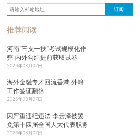
订阅
推荐阅读
河南“三支一扶”考试规模化作
弊 内外勾结提前获取试卷
2026年08月07日
海外金融专才回流香港 外籍
工作签证翻倍
2026年08月07日
因严重违纪违法 李云泽被罢
免第十四届全国人大代表职务
2026年08月07日