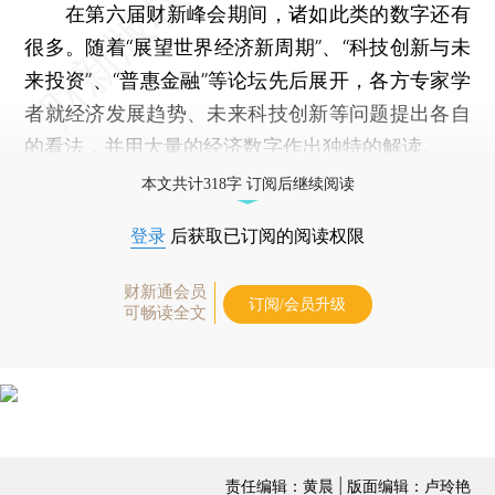
在第六届财新峰会期间，诸如此类的数字还有
很多。随着“展望世界经济新周期”、“科技创新与未
来投资”、“普惠金融”等论坛先后展开，各方专家学
者就经济发展趋势、未来科技创新等问题提出各自
的看法，并用大量的经济数字作出独特的解读。
本文共计318字 订阅后继续阅读
登录
后获取已订阅的阅读权限
财新通会员
订阅/会员升级
可畅读全文
责任编辑：黄晨 | 版面编辑：卢玲艳