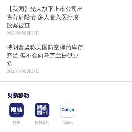
【我闻】光大旗下上市公司出
售背后隐情 多人卷入医疗腐
败案被查
2026年08月07日
特朗普坚称美国防空弹药库存
充足 但不会向乌克兰提供更
多
2026年08月07日
财新移动
财新
财新周刊
Caixin