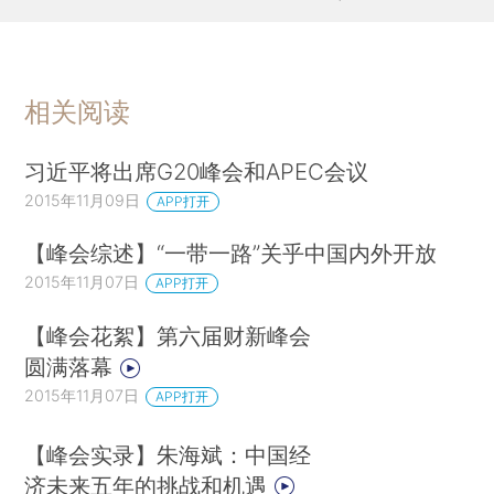
相关阅读
习近平将出席G20峰会和APEC会议
2015年11月09日
APP打开
【峰会综述】“一带一路”关乎中国内外开放
2015年11月07日
APP打开
【峰会花絮】第六届财新峰会
圆满落幕
2015年11月07日
APP打开
【峰会实录】朱海斌：中国经
济未来五年的挑战和机遇