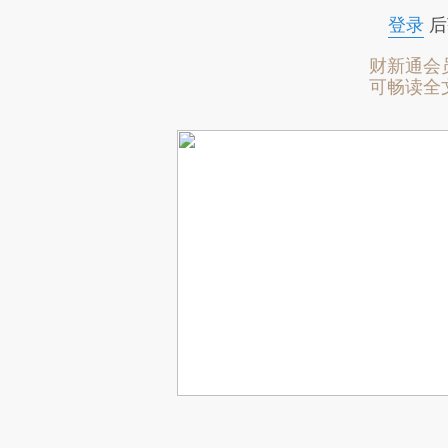
登录
后
财新通会
可畅读全