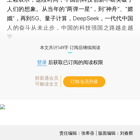
人们的想象。从当年的“两弹一星”，到“神舟”、“嫦
娥”，再到5G、量子计算，DeepSeek，一代代中国
人的奋斗从未止步，中国的科技强国之路越走越
宽。
本文共计549字 订阅后继续阅读
登录
后获取已订阅的阅读权限
财新通会员
订阅/会员升级
可畅读全文
责任编辑：张希蓓 | 版面编辑：刘春辉