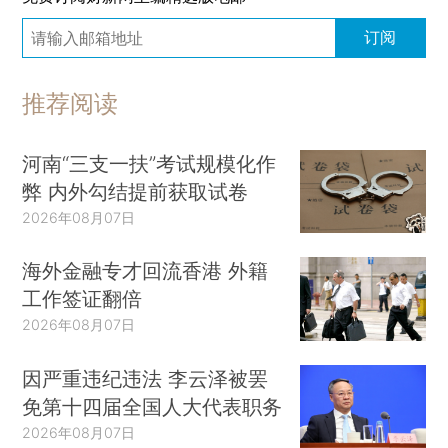
订阅
推荐阅读
河南“三支一扶”考试规模化作
弊 内外勾结提前获取试卷
2026年08月07日
海外金融专才回流香港 外籍
工作签证翻倍
2026年08月07日
因严重违纪违法 李云泽被罢
免第十四届全国人大代表职务
2026年08月07日