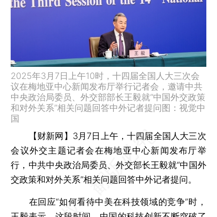
2025年3月7日上午10时，十四届全国人大三次会
议在梅地亚中心新闻发布厅举行记者会，邀请中共
中央政治局委员、外交部部长王毅就“中国外交政策
和对外关系”相关问题回答中外记者提问图：视觉中
国
【财新网】
3月7日上午，十四届全国人大三次
会议外交主题记者会在梅地亚中心新闻发布厅举
行，中共中央政治局委员、外交部长王毅就“中国外
交政策和对外关系”相关问题回答中外记者提问。
在回应“如何看待中美在科技领域的竞争”时，
王毅表示，这段时间，中国的科技创新不断突破了