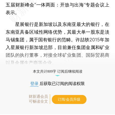
五届财新峰会“一体两面：开放与出海”专题会议上
表示。
星展银行是新加坡以及东南亚最大的银行，在
东南亚具备区域性网络优势，其最大单一股东是淡
马锡集团，属于国有银行的范畴。许喆轶2015年加
入星展银行新加坡总部，目前兼任集团金属和矿业
团队的执行董事，对接全球矿业集团、国际贸易商
以及金属生产商等企业。
本文共计809字 订阅后继续阅读
登录
后获取已订阅的阅读权限
财新通会员
订阅/会员升级
可畅读全文