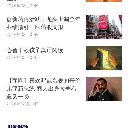
2026年08月09日
创新药再活跃，龙头上调全年
业绩指引｜医药股周报
2026年08月09日
心智｜教孩子真正阅读
2026年08月09日
【商圈】喜欢配戴名表的哥伦
比亚新总统 商人出身拉美右
翼又一员
2026年08月09日
财新移动