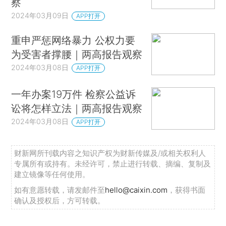
察
2024年03月09日
APP打开
重申严惩网络暴力 公权力要
为受害者撑腰｜两高报告观察
2024年03月08日
APP打开
一年办案19万件 检察公益诉
讼将怎样立法｜两高报告观察
2024年03月08日
APP打开
财新网所刊载内容之知识产权为财新传媒及/或相关权利人
专属所有或持有。未经许可，禁止进行转载、摘编、复制及
建立镜像等任何使用。
如有意愿转载，请发邮件至
hello@caixin.com
，获得书面
确认及授权后，方可转载。