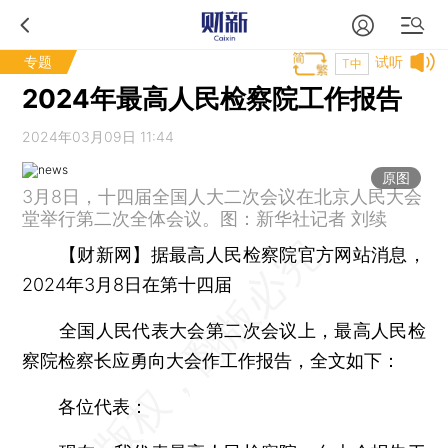
专题
试听
T中
2024年最高人民检察院工作报告
2024年03月09日 11:44
原图
3月8日，十四届全国人大二次会议在北京人民大会
堂举行第二次全体会议。图：新华社记者 刘续
【财新网】
据最高人民检察院官方网站消息，
2024年3月8日在第十四届
全国人民代表大会第二次会议上，最高人民检
察院检察长应勇向大会作工作报告，全文如下：
各位代表：