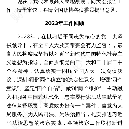
现在，我代表最高人民检察院，向大会报告工
作，请予审议，并请全国政协各位委员提出意见。
2023年工作回顾
2023年，在以习近平同志为核心的党中央坚
强领导下，在全国人大及其常委会有力监督下，最
高人民检察院坚持以习近平新时代中国特色社会主
义思想为指导，全面贯彻党的二十大和二十届二中
全会精神，认真落实十四届全国人大一次会议决
议，深刻领悟“两个确立”的决定性意义，增强“四个
意识”、坚定“四个自信”、做到“两个维护”，主动融
入和服务中国式现代化，忠实履行宪法法律赋予的
法律监督职责，高质效办好每一个案件，自觉为大
局服务、为人民司法、为法治担当，扎实推进习近
平法治思想的检察实践，各项检察工作取得新进