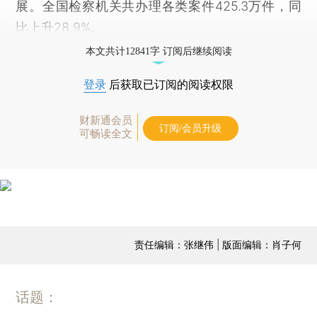
展。全国检察机关共办理各类案件425.3万件，同
比上升28.9%。
本文共计12841字 订阅后继续阅读
登录
后获取已订阅的阅读权限
财新通会员
订阅/会员升级
可畅读全文
责任编辑：张继伟 | 版面编辑：肖子何
话题：