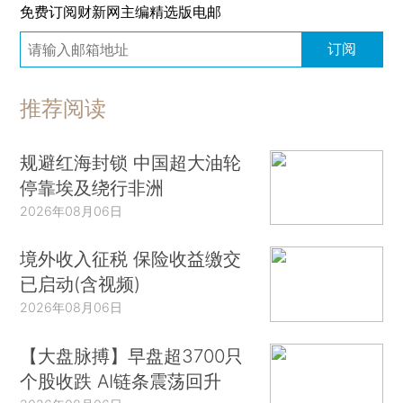
免费订阅财新网主编精选版电邮
订阅
推荐阅读
规避红海封锁 中国超大油轮
停靠埃及绕行非洲
2026年08月06日
境外收入征税 保险收益缴交
已启动(含视频)
2026年08月06日
【大盘脉搏】早盘超3700只
个股收跌 AI链条震荡回升