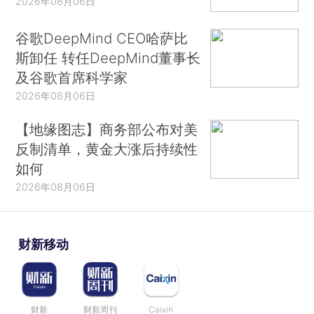
2026年08月06日
谷歌DeepMind CEO哈萨比
斯卸任 转任DeepMind董事长
及谷歌首席科学家
2026年08月06日
【地缘图志】商务部公布对美
反制清单，黄金大涨后持续性
如何
2026年08月06日
财新移动
财新
财新周刊
Caixin