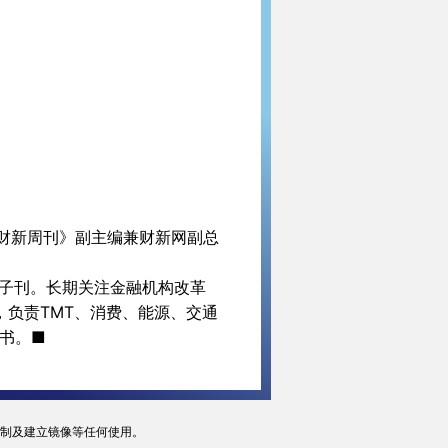
财新周刊》副主编兼财新网副总
子刊。长期关注金融机构改革
，负责TMT、消费、能源、交通
书。■
复制及建立镜像等任何使用。