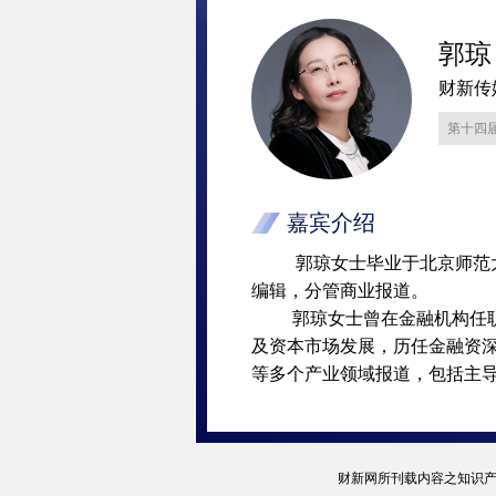
郭琼
财新传
第十四
嘉宾介绍
郭琼女士毕业于北京师范大学
编辑，分管商业报道。
郭琼女士曾在金融机构任职多
及资本市场发展，历任金融资深
等多个产业领域报道，包括主导
财新网所刊载内容之知识产